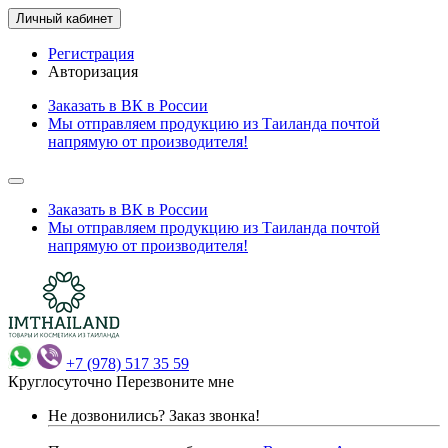
Личный кабинет
Регистрация
Авторизация
Заказать в ВК в России
Мы отправляем продукцию из Таиланда почтой
напрямую от производителя!
Заказать в ВК в России
Мы отправляем продукцию из Таиланда почтой
напрямую от производителя!
+7 (978) 517 35 59
Круглосуточно
Перезвоните мне
Не дозвонились?
Заказ звонка!