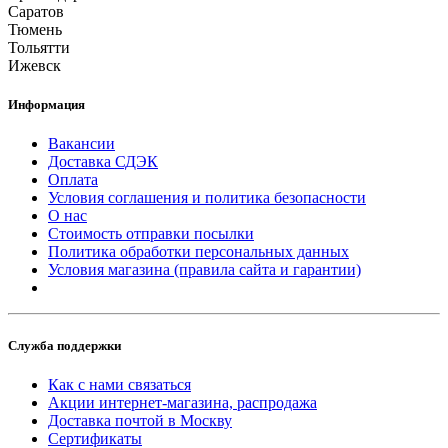
Саратов
Тюмень
Тольятти
Ижевск
Информация
Вакансии
Доставка СДЭК
Оплата
Условия соглашения и политика безопасности
О нас
Стоимость отправки посылки
Политика обработки персональных данных
Условия магазина (правила сайта и гарантии)
Служба поддержки
Как с нами связаться
Акции интернет-магазина, распродажа
Доставка почтой в Москву
Сертификаты