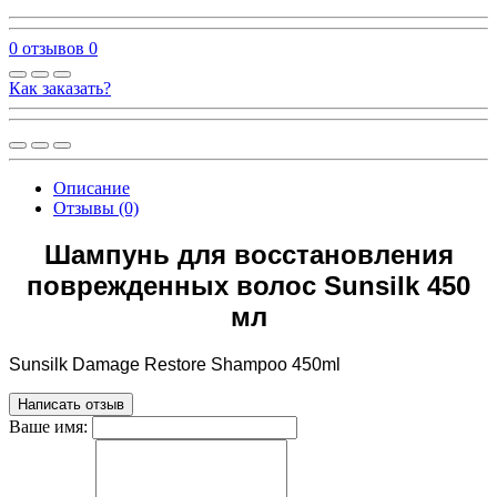
0 отзывов
0
Как заказать?
Описание
Отзывы (0)
Шампунь для восстановления
поврежденных волос Sunsilk 450
мл
Sunsilk Damage Restore Shampoo 450ml
Написать отзыв
Ваше имя: