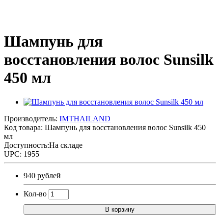
Шампунь для
восстановления волос Sunsilk
450 мл
Производитель:
IMTHAILAND
Код товара:
Шампунь для восстановления волос Sunsilk 450
мл
Доступность:На складе
UPC: 1955
940 рублей
Кол-во
В корзину