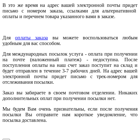
В это же время на адрес вашей электронной почты придет
письмо с номером заказа, ссылками для альтернативной
оплаты и перечнем товара указанного вами в заказе.
Для
оплаты заказа
вы можете воспользоваться любым
удобным для вас способом.
Для международных посылок услуга - оплата при получении
на почте (наложенный платеж) - недоступна. После
поступления оплаты на наш счет заказ поступит на склад и
будет отправлен в течение 3-7 рабочих дней. На адрес вашей
электронной почты придет письмо с трек-номером для
отслеживания посылки.
Заказ вы забираете в своем почтовом отделении. Никаких
дополнительных оплат при получении посылки нет.
Мы будем Вам очень признательны, если после получения
посылки Вы отправите нам короткое уведомление, что
посылка доставлена.