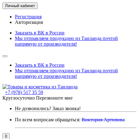
Личный кабинет
Регистрация
Авторизация
Заказать в ВК в России
Мы отправляем продукцию из Таиланда почтой
напрямую от производителя!
Заказать в ВК в России
Мы отправляем продукцию из Таиланда почтой
напрямую от производителя!
+7 (978) 517 35 59
Круглосуточно
Перезвоните мне
Не дозвонились?
Заказ звонка!
По всем вопросам обращаться:
Виктория Артюхова
0