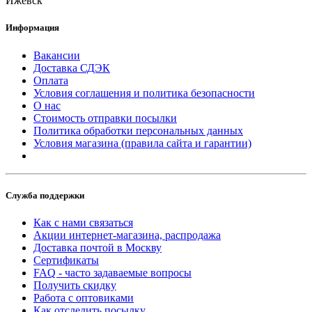
Ижевск
Информация
Вакансии
Доставка СДЭК
Оплата
Условия соглашения и политика безопасности
О нас
Стоимость отправки посылки
Политика обработки персональных данных
Условия магазина (правила сайта и гарантии)
Служба поддержки
Как с нами связаться
Акции интернет-магазина, распродажа
Доставка почтой в Москву
Сертификаты
FAQ - часто задаваемые вопросы
Получить скидку
Работа с оптовиками
Как отследить посылку