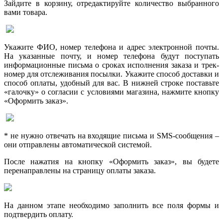
Зайдите в корзину, отредактируйте количество выбранного
вами товара.
Укажите ФИО, номер телефона и адрес электронной почты.
На указанные почту, и номер телефона будут поступать
информационные письма о сроках исполнения заказа и трек-
номер для отслеживания посылки. Укажите способ доставки и
способ оплаты, удобный для вас. В нижней строке поставьте
«галочку» о согласии с условиями магазина, нажмите кнопку
«Оформить заказ».
* не нужно отвечать на входящие письма и SMS-сообщения –
они отправлены автоматической системой.
После нажатия на кнопку «Оформить заказ», вы будете
перенаправлены на страницу оплаты заказа.
На данном этапе необходимо заполнить все поля формы и
подтвердить оплату.