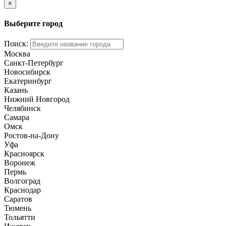
×
Выберите город
Поиск:
Москва
Санкт-Петербург
Новосибирск
Екатеринбург
Казань
Нижний Новгород
Челябинск
Самара
Омск
Ростов-на-Дону
Уфа
Красноярск
Воронеж
Пермь
Волгоград
Краснодар
Саратов
Тюмень
Тольятти