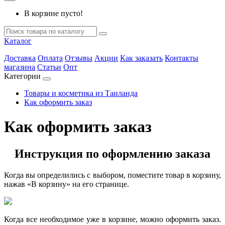
В корзине пусто!
Каталог
Доставка
Оплата
Отзывы
Акции
Как заказать
Контакты
магазина
Статьи
Опт
Категории
Товары и косметика из Таиланда
Как оформить заказ
Как оформить заказ
Инструкция по оформлению заказа
Когда вы определились с выбором, поместите товар в корзину,
нажав «В корзину» на его странице.
Когда все необходимое уже в корзине, можно оформить заказ.