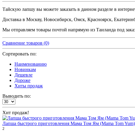
Тайскую лапшу вы можете заказать в данном разделе в интерн
Доставка в Москву, Новосибирск, Омск, Красноярск, Екатеринбу
Мы отправляем товары почтой напрямую из Таиланда под заказ
Сравнение товаров (0)
Сортировать по:
Наименованию
Новинкам
Дешевле
Дороже
Хиты продаж
Выводить по:
Хит продаж!
Лапша быстрого приготовления Мама Том Ям (Mama Tom Yum)
2