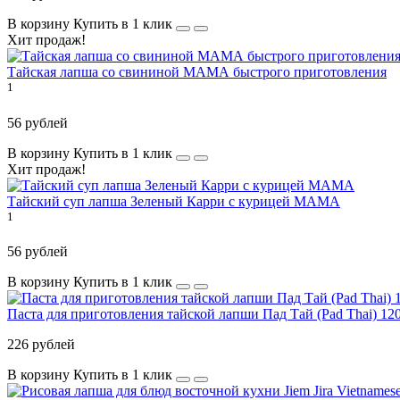
В корзину
Купить в 1 клик
Хит продаж!
Тайская лапша со свининой МАМА быстрого приготовления
1
56 рублей
В корзину
Купить в 1 клик
Хит продаж!
Тайский суп лапша Зеленый Карри с курицей MАМА
1
56 рублей
В корзину
Купить в 1 клик
Паста для приготовления тайской лапши Пад Тай (Pad Thai) 12
226 рублей
В корзину
Купить в 1 клик