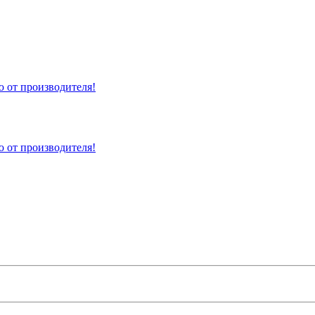
 от производителя!
 от производителя!