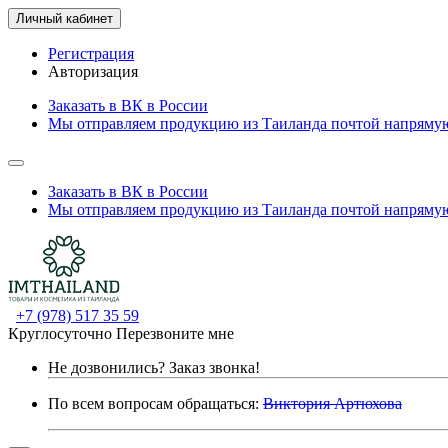
Личный кабинет
Регистрация
Авторизация
Заказать в ВК в России
Мы отправляем продукцию из Таиланда почтой напрямую
Заказать в ВК в России
Мы отправляем продукцию из Таиланда почтой напрямую
+7 (978) 517 35 59
Круглосуточно
Перезвоните мне
Не дозвонились?
Заказ звонка!
По всем вопросам обращаться:
Виктория Артюхова