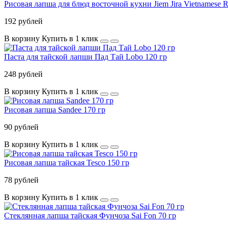
Рисовая лапша для блюд восточной кухни Jiem Jira Vietnamese R
192 рублей
В корзину
Купить в 1 клик
Паста для тайской лапши Пад Тай Lobo 120 гр
248 рублей
В корзину
Купить в 1 клик
Рисовая лапша Sandee 170 гр
90 рублей
В корзину
Купить в 1 клик
Рисовая лапша тайская Tesco 150 гр
78 рублей
В корзину
Купить в 1 клик
Стеклянная лапша тайская Фунчоза Sai Fon 70 гр