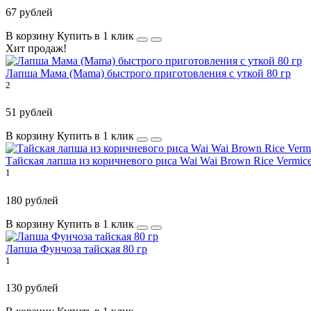
67 рублей
В корзину
Купить в 1 клик
Хит продаж!
Лапша Мама (Mama) быстрого приготовления с уткой 80 гр
2
51 рублей
В корзину
Купить в 1 клик
Тайская лапша из коричневого риса Wai Wai Brown Rice Vermicel
1
180 рублей
В корзину
Купить в 1 клик
Лапша Фунчоза тайская 80 гр
1
130 рублей