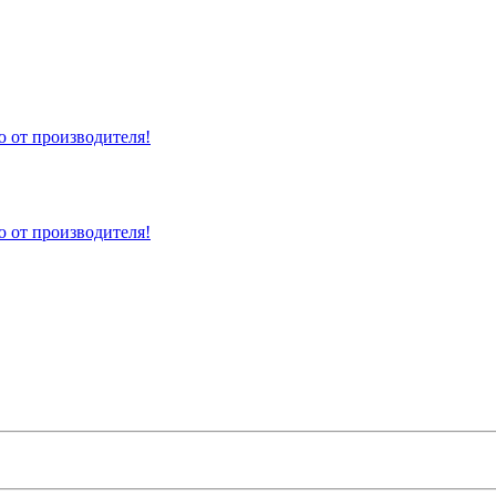
 от производителя!
 от производителя!