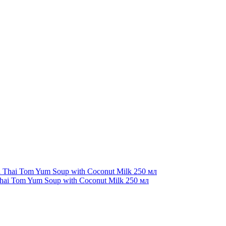
hai Tom Yum Soup with Coconut Milk 250 мл