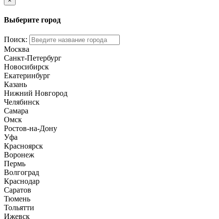
×
Выберите город
Поиск:
Москва
Санкт-Петербург
Новосибирск
Екатеринбург
Казань
Нижний Новгород
Челябинск
Самара
Омск
Ростов-на-Дону
Уфа
Красноярск
Воронеж
Пермь
Волгоград
Краснодар
Саратов
Тюмень
Тольятти
Ижевск