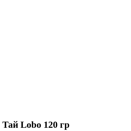
 Тай Lobo 120 гр