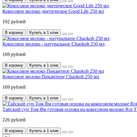
Кокосовое молоко диетическое Good Life 250 мл
192 рублей
В корзину
Купить в 1 клик
Кокосовое молоко - натуральное Chaokoh 250 мл
169 рублей
В корзину
Купить в 1 клик
Кокосовое молоко Пикантное Chaokoh 250 мл
169 рублей
В корзину
Купить в 1 клик
Тайский суп Том Ям готовая основа на кокосовом молоке Roi T
226 рублей
В корзину
Купить в 1 клик