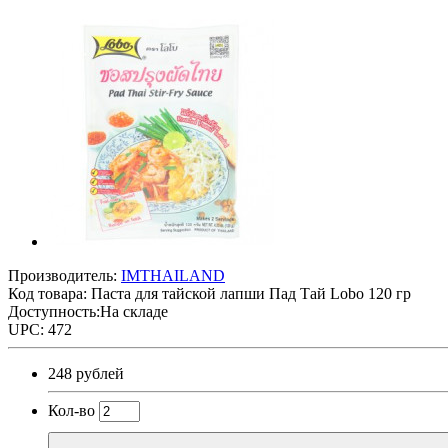
Производитель:
IMTHAILAND
Код товара:
Паста для тайской лапши Пад Тай Lobo 120 гр
Доступность:На складе
UPC: 472
248 рублей
Кол-во