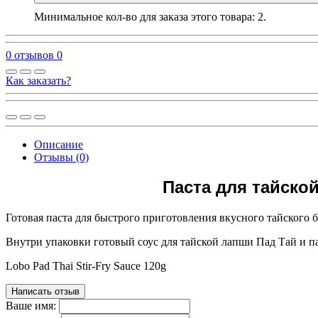
Минимальное кол-во для заказа этого товара: 2.
0 отзывов
0
Как заказать?
Описание
Отзывы (0)
Паста для тайской
Готовая паста для быстрого приготовления вкусного тайского
Внутри упаковки готовый соус для тайской лапши Пад Тай и п
Lobo Pad Thai Stir-Fry Sauce 120g
Написать отзыв
Ваше имя: