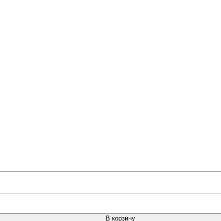
В корзину