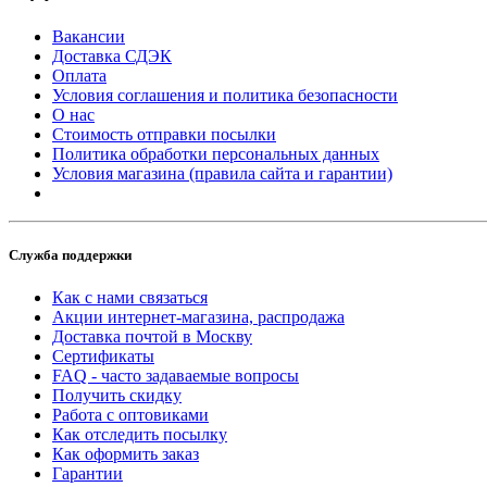
Вакансии
Доставка СДЭК
Оплата
Условия соглашения и политика безопасности
О нас
Стоимость отправки посылки
Политика обработки персональных данных
Условия магазина (правила сайта и гарантии)
Служба поддержки
Как с нами связаться
Акции интернет-магазина, распродажа
Доставка почтой в Москву
Сертификаты
FAQ - часто задаваемые вопросы
Получить скидку
Работа с оптовиками
Как отследить посылку
Как оформить заказ
Гарантии