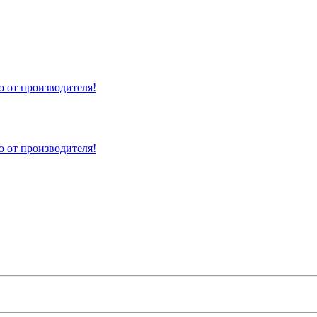
 от производителя!
 от производителя!