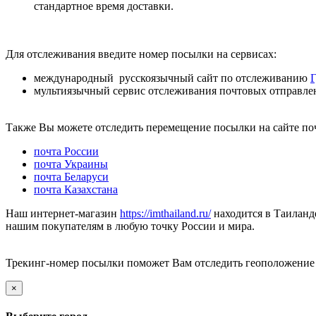
стандартное время доставки.
Для отслеживания введите номер посылки на сервисах:
международный русскоязычный сайт по отслеживанию
Г
мультиязычный сервис отслеживания почтовых отправл
Также Вы можете отследить перемещение посылки на сайте по
почта России
почта Украины
почта Беларуси
почта Казахстана
Наш интернет-магазин
https://imthailand.ru/
находится в Таиланде
нашим покупателям в любую точку России и мира.
Трекинг-номер посылки поможет Вам отследить геоположение з
×