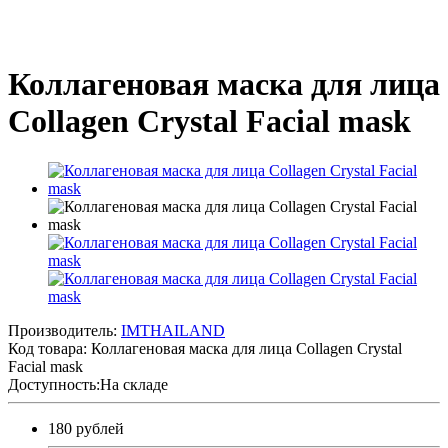
Коллагеновая маска для лица
Collagen Crystal Facial mask
Производитель:
IMTHAILAND
Код товара:
Коллагеновая маска для лица Collagen Crystal
Facial mask
Доступность:На складе
180 рублей