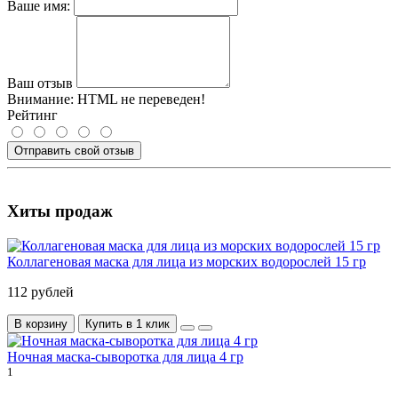
Ваше имя:
Ваш отзыв
Внимание:
HTML не переведен!
Рейтинг
Отправить свой отзыв
Хиты продаж
Коллагеновая маска для лица из морских водорослей 15 гр
112 рублей
В корзину
Купить в 1 клик
Ночная маска-сыворотка для лица 4 гр
1