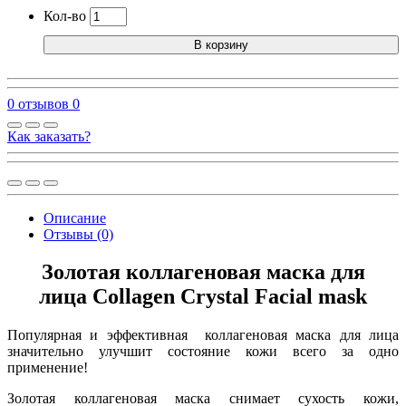
Кол-во
В корзину
0 отзывов
0
Как заказать?
Описание
Отзывы (0)
Золотая коллагеновая маска для
лица Collagen Crystal Facial mask
Популярная и эффективная коллагеновая маска для лица
значительно улучшит состояние кожи всего за одно
применение!
Золотая коллагеновая маска снимает сухость кожи,