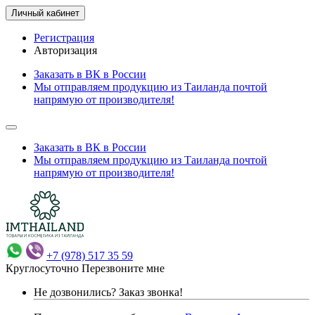
Личный кабинет
Регистрация
Авторизация
Заказать в ВК в России
Мы отправляем продукцию из Таиланда почтой
напрямую от производителя!
Заказать в ВК в России
Мы отправляем продукцию из Таиланда почтой
напрямую от производителя!
+7 (978) 517 35 59
Круглосуточно
Перезвоните мне
Не дозвонились?
Заказ звонка!