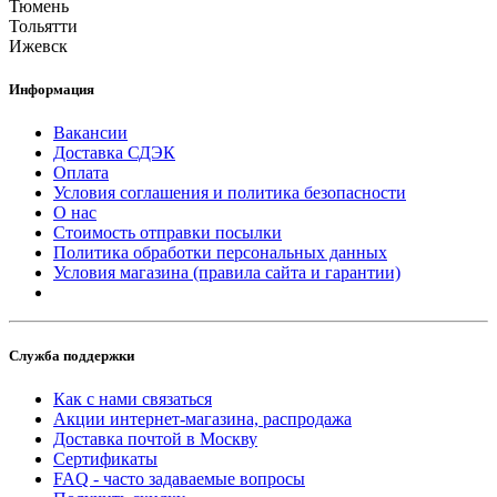
Тюмень
Тольятти
Ижевск
Информация
Вакансии
Доставка СДЭК
Оплата
Условия соглашения и политика безопасности
О нас
Стоимость отправки посылки
Политика обработки персональных данных
Условия магазина (правила сайта и гарантии)
Служба поддержки
Как с нами связаться
Акции интернет-магазина, распродажа
Доставка почтой в Москву
Сертификаты
FAQ - часто задаваемые вопросы