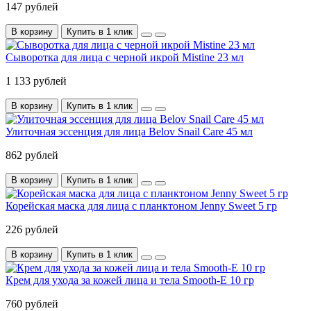
147 рублей
В корзину
Купить в 1 клик
Сыворотка для лица с черной икрой Mistine 23 мл
1 133 рублей
В корзину
Купить в 1 клик
Улиточная эссенция для лица Belov Snail Care 45 мл
862 рублей
В корзину
Купить в 1 клик
Корейская маска для лица с планктоном Jenny Sweet 5 гр
226 рублей
В корзину
Купить в 1 клик
Крем для ухода за кожей лица и тела Smooth-E 10 гр
760 рублей