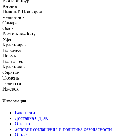
Екатеринбург
Казань
Нижний Новгород
Челябинск
Самара
Омск
Ростов-на-Дону
Уфа
Красноярск
Воронеж
Пермь
Волгоград
Краснодар
Саратов
Тюмень
Тольятти
Ижевск
Информация
Вакансии
Доставка СДЭК
Оплата
Условия соглашения и политика безопасности
О нас