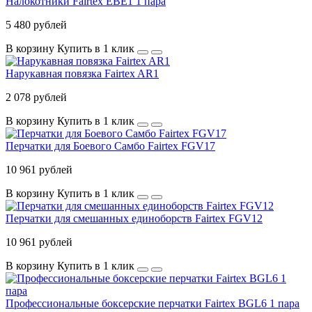
Налокотники Fairtex EBE1 1 пара
5 480 рублей
В корзину
Купить в 1 клик
Нарукавная повязка Fairtex AR1
2 078 рублей
В корзину
Купить в 1 клик
Перчатки для Боевого Самбо Fairtex FGV17
10 961 рублей
В корзину
Купить в 1 клик
Перчатки для смешанных единоборств Fairtex FGV12
10 961 рублей
В корзину
Купить в 1 клик
Профессиональные боксерские перчатки Fairtex BGL6 1 пара