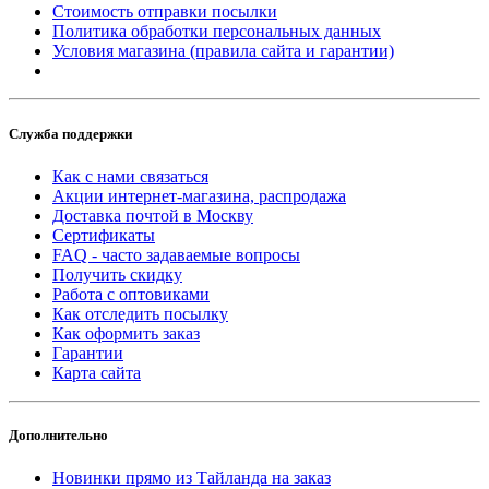
Стоимость отправки посылки
Политика обработки персональных данных
Условия магазина (правила сайта и гарантии)
Служба поддержки
Как с нами связаться
Акции интернет-магазина, распродажа
Доставка почтой в Москву
Сертификаты
FAQ - часто задаваемые вопросы
Получить скидку
Работа с оптовиками
Как отследить посылку
Как оформить заказ
Гарантии
Карта сайта
Дополнительно
Новинки прямо из Тайланда на заказ