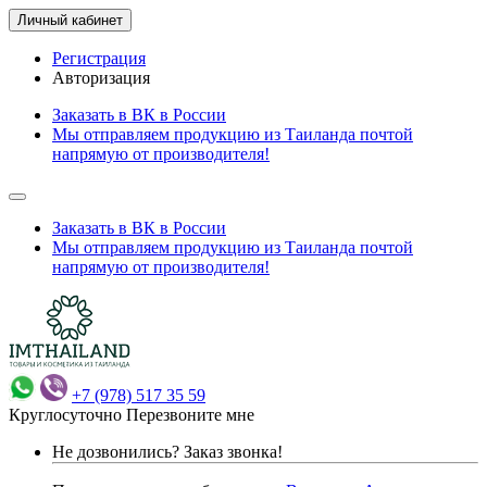
Личный кабинет
Регистрация
Авторизация
Заказать в ВК в России
Мы отправляем продукцию из Таиланда почтой
напрямую от производителя!
Заказать в ВК в России
Мы отправляем продукцию из Таиланда почтой
напрямую от производителя!
+7 (978) 517 35 59
Круглосуточно
Перезвоните мне
Не дозвонились?
Заказ звонка!