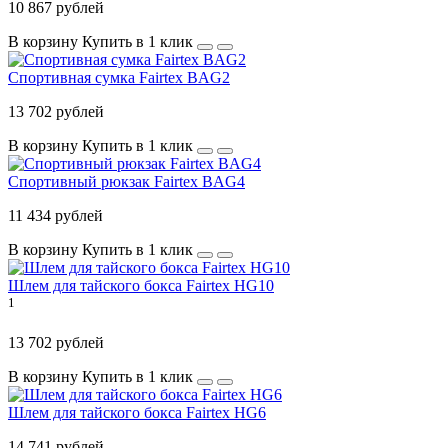
10 867 рублей
В корзину
Купить в 1 клик
Спортивная сумка Fairtex BAG2
13 702 рублей
В корзину
Купить в 1 клик
Спортивный рюкзак Fairtex BAG4
11 434 рублей
В корзину
Купить в 1 клик
Шлем для тайского бокса Fairtex HG10
1
13 702 рублей
В корзину
Купить в 1 клик
Шлем для тайского бокса Fairtex HG6
14 741 рублей