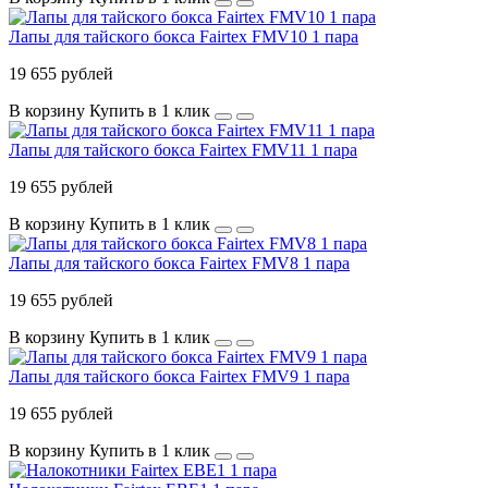
Лапы для тайского бокса Fairtex FMV10 1 пара
19 655 рублей
В корзину
Купить в 1 клик
Лапы для тайского бокса Fairtex FMV11 1 пара
19 655 рублей
В корзину
Купить в 1 клик
Лапы для тайского бокса Fairtex FMV8 1 пара
19 655 рублей
В корзину
Купить в 1 клик
Лапы для тайского бокса Fairtex FMV9 1 пара
19 655 рублей
В корзину
Купить в 1 клик