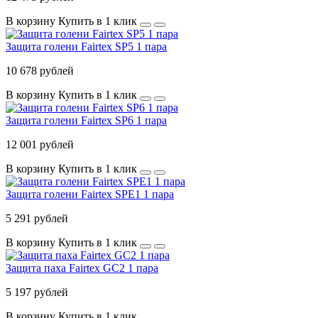
В корзину
Купить в 1 клик
Защита голени Fairtex SP5 1 пара
10 678 рублей
В корзину
Купить в 1 клик
Защита голени Fairtex SP6 1 пара
12 001 рублей
В корзину
Купить в 1 клик
Защита голени Fairtex SPE1 1 пара
5 291 рублей
В корзину
Купить в 1 клик
Защита паха Fairtex GC2 1 пара
5 197 рублей
В корзину
Купить в 1 клик