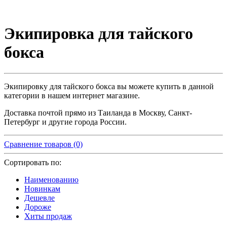
Экипировка для тайского
бокса
Экипировку для тайского бокса вы можете купить в данной
категории в нашем интернет магазине.
Доставка почтой прямо из Таиланда в Москву, Санкт-
Петербург и другие города России.
Сравнение товаров (0)
Сортировать по:
Наименованию
Новинкам
Дешевле
Дороже
Хиты продаж