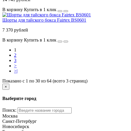
В корзину
Купить в 1 клик
Шорты для тайского бокса Fairtex BS0601
7 370 рублей
В корзину
Купить в 1 клик
1
2
3
>
>|
Показано с 1 по 30 из 64 (всего 3 страниц)
×
Выберите город
Поиск:
Москва
Санкт-Петербург
Новосибирск