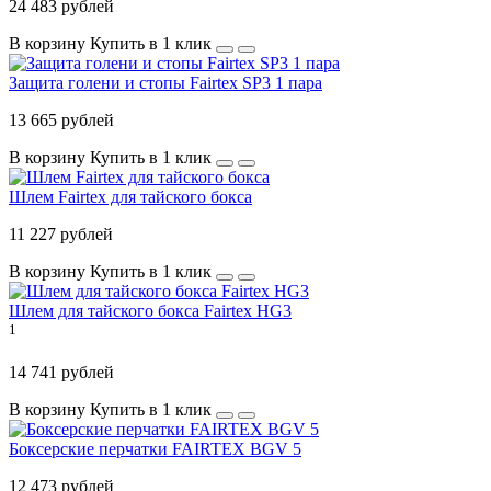
24 483 рублей
В корзину
Купить в 1 клик
Защита голени и стопы Fairtex SP3 1 пара
13 665 рублей
В корзину
Купить в 1 клик
Шлем Fairtex для тайского бокса
11 227 рублей
В корзину
Купить в 1 клик
Шлем для тайского бокса Fairtex HG3
1
14 741 рублей
В корзину
Купить в 1 клик
Боксерские перчатки FAIRTEX BGV 5
12 473 рублей