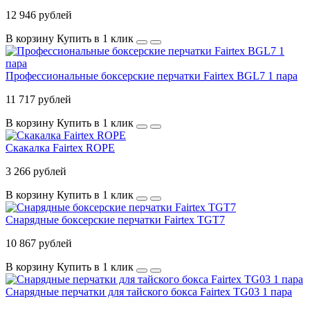
12 946 рублей
В корзину
Купить в 1 клик
Профессиональные боксерские перчатки Fairtex BGL7 1 пара
11 717 рублей
В корзину
Купить в 1 клик
Скакалка Fairtex ROPE
3 266 рублей
В корзину
Купить в 1 клик
Снарядные боксерские перчатки Fairtex TGT7
10 867 рублей
В корзину
Купить в 1 клик
Снарядные перчатки для тайского бокса Fairtex TG03 1 пара