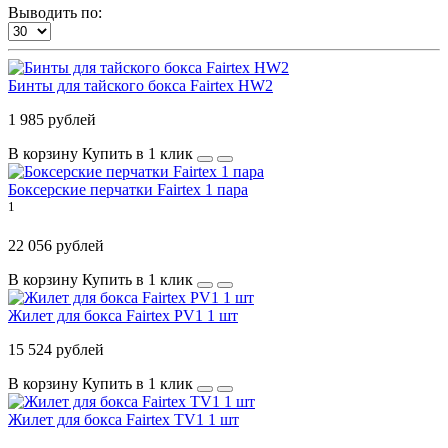
Выводить по:
Бинты для тайского бокса Fairtex HW2
1 985 рублей
В корзину
Купить в 1 клик
Боксерские перчатки Fairtex 1 пара
1
22 056 рублей
В корзину
Купить в 1 клик
Жилет для бокса Fairtex PV1 1 шт
15 524 рублей
В корзину
Купить в 1 клик
Жилет для бокса Fairtex TV1 1 шт