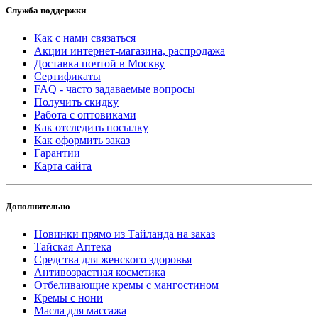
Служба поддержки
Как с нами связаться
Акции интернет-магазина, распродажа
Доставка почтой в Москву
Сертификаты
FAQ - часто задаваемые вопросы
Получить скидку
Работа с оптовиками
Как отследить посылку
Как оформить заказ
Гарантии
Карта сайта
Дополнительно
Новинки прямо из Тайланда на заказ
Тайская Аптека
Средства для женского здоровья
Антивозрастная косметика
Отбеливающие кремы с мангостином
Кремы с нони
Масла для массажа