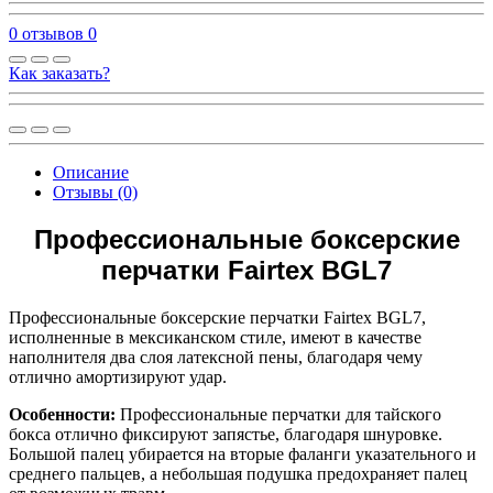
0 отзывов
0
Как заказать?
Описание
Отзывы (0)
Профессиональные боксерские
перчатки Fairtex BGL7
Профессиональные боксерские перчатки Fairtex BGL7,
исполненные в мексиканском стиле, имеют в качестве
наполнителя два слоя латексной пены, благодаря чему
отлично амортизируют удар.
Особенности:
Профессиональные перчатки для тайского
бокса отлично фиксируют запястье, благодаря шнуровке.
Большой палец убирается на вторые фаланги указательного и
среднего пальцев, а небольшая подушка предохраняет палец