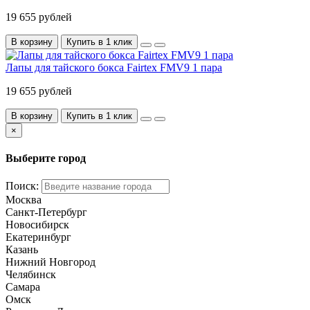
19 655 рублей
В корзину
Купить в 1 клик
Лапы для тайского бокса Fairtex FMV9 1 пара
19 655 рублей
В корзину
Купить в 1 клик
×
Выберите город
Поиск:
Москва
Санкт-Петербург
Новосибирск
Екатеринбург
Казань
Нижний Новгород
Челябинск
Самара
Омск