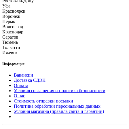
Ростов-на-Дону
Уфа
Красноярск
Воронеж
Пермь
Волгоград
Краснодар
Саратов
Тюмень
Тольятти
Ижевск
Информация
Вакансии
Доставка СДЭК
Оплата
Условия соглашения и политика безопасности
О нас
Стоимость отправки посылки
Политика обработки персональных данных
Условия магазина (правила сайта и гарантии)