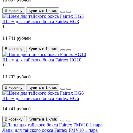
В корзину
Купить в 1 клик
Шлем для тайского бокса Fairtex HG3
1
14 741 рублей
В корзину
Купить в 1 клик
Шлем для тайского бокса Fairtex HG10
1
13 702 рублей
В корзину
Купить в 1 клик
Шлем для тайского бокса Fairtex HG6
14 741 рублей
В корзину
Купить в 1 клик
Лапы для тайского бокса Fairtex FMV10 1 пара