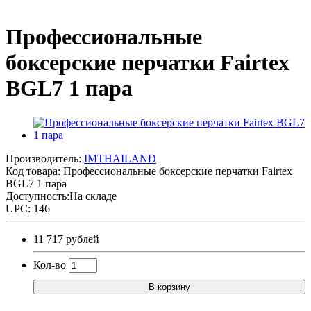
Профессиональные
боксерские перчатки Fairtex
BGL7 1 пара
Производитель:
IMTHAILAND
Код товара:
Профессиональные боксерские перчатки Fairtex
BGL7 1 пара
Доступность:На складе
UPC: 146
11 717 рублей
Кол-во
В корзину