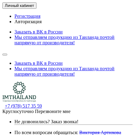
Личный кабинет
Регистрация
Авторизация
Заказать в ВК в России
Мы отправляем продукцию из Таиланда почтой
напрямую от производителя!
Заказать в ВК в России
Мы отправляем продукцию из Таиланда почтой
напрямую от производителя!
+7 (978) 517 35 59
Круглосуточно
Перезвоните мне
Не дозвонились?
Заказ звонка!
По всем вопросам обращаться:
Виктория Артюхова