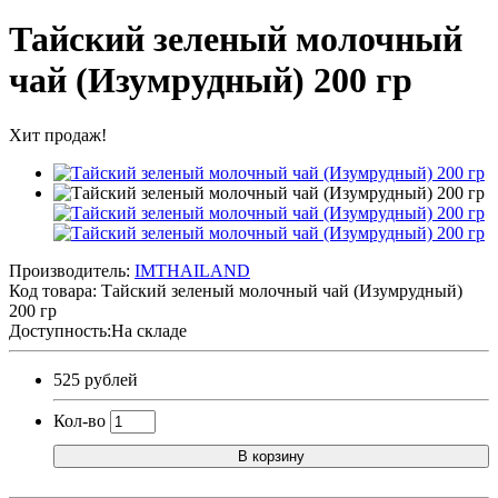
Тайский зеленый молочный
чай (Изумрудный) 200 гр
Хит продаж!
Производитель:
IMTHAILAND
Код товара:
Тайский зеленый молочный чай (Изумрудный)
200 гр
Доступность:На складе
525 рублей
Кол-во
В корзину