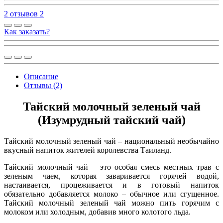
2 отзывов
2
Как заказать?
Описание
Отзывы (2)
Тайский молочный зеленый чай
(Изумрудный тайский чай)
Тайский молочный зеленый чай – национальный необычайно
вкусный напиток жителей королевства Таиланд.
Тайский молочный чай – это особая смесь местных трав с
зеленым чаем, которая заваривается горячей водой,
настаивается, процеживается и в готовый напиток
обязательно добавляется молоко – обычное или сгущенное.
Тайский молочный зеленый чай можно пить горячим с
молоком или холодным, добавив много колотого льда.