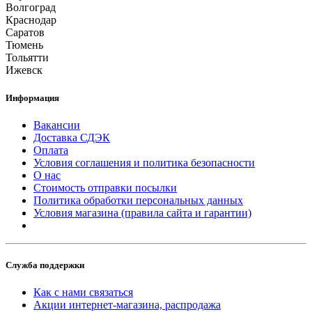
Волгоград
Краснодар
Саратов
Тюмень
Тольятти
Ижевск
Информация
Вакансии
Доставка СДЭК
Оплата
Условия соглашения и политика безопасности
О нас
Стоимость отправки посылки
Политика обработки персональных данных
Условия магазина (правила сайта и гарантии)
Служба поддержки
Как с нами связаться
Акции интернет-магазина, распродажа