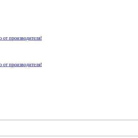
 от производителя!
 от производителя!