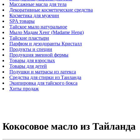
Массажные масла для тела
Декоративные косметические средства
Косметика для мужчин
SPA товары
Тайское мыло натуральное
Мыло Мадам Хенг (Madame Heng)
Тайские пластыри
Парфюм и дезодоранты Кристалл
Продукты и специи
Продукция змеиной фермы
Товары для взрослых
Товары для детей
Подушки и матрасы из латекса
Средства для стирки из Таиланда
Экипировка для тайского бокса
Хиты продаж
Кокосовое масло из Тайланда