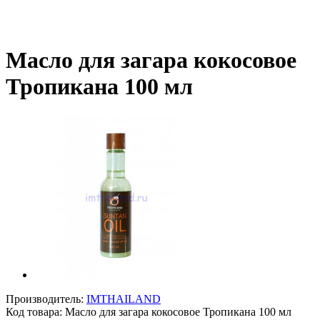
Масло для загара кокосовое
Тропикана 100 мл
Производитель:
IMTHAILAND
Код товара:
Масло для загара кокосовое Тропикана 100 мл