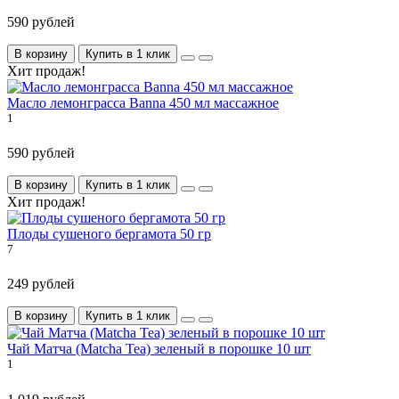
590 рублей
В корзину
Купить в 1 клик
Хит продаж!
Масло лемонграсса Banna 450 мл массажное
1
590 рублей
В корзину
Купить в 1 клик
Хит продаж!
Плоды сушеного бергамота 50 гр
7
249 рублей
В корзину
Купить в 1 клик
Чай Матча (Matcha Tea) зеленый в порошке 10 шт
1