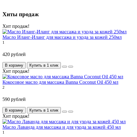
Хиты продаж
Хит продаж!
Масло Иланг-Иланг для массажа и ухода за кожей 250мл
1
420 рублей
В корзину
Купить в 1 клик
Хит продаж!
Кокосовое масло для массажа Banna Coconut Oil 450 мл
2
590 рублей
В корзину
Купить в 1 клик
Хит продаж!
Масло Лаванда для массажа и для ухода за кожей 450 мл
1