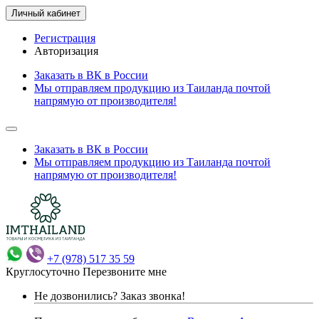
Личный кабинет
Регистрация
Авторизация
Заказать в ВК в России
Мы отправляем продукцию из Таиланда почтой
напрямую от производителя!
Заказать в ВК в России
Мы отправляем продукцию из Таиланда почтой
напрямую от производителя!
+7 (978) 517 35 59
Круглосуточно
Перезвоните мне
Не дозвонились?
Заказ звонка!