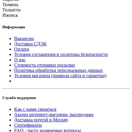
Тюмень
Тольятти
Ижевск
Информация
Вакансии
Доставка СДЭК
Оплата
Условия соглашения и политика безопасности
О нас
Стоимость отправки посылки
Политика обработки персональных данных
Условия магазина (правила сайта и гарантии)
Служба поддержки
Как с нами связаться
Акции интернет-магазина, распродажа
Доставка почтой в Москву
Сертификаты
FAQ - часто задаваемые вопросы