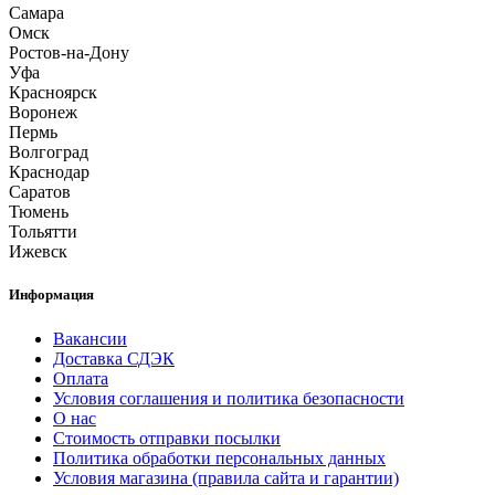
Самара
Омск
Ростов-на-Дону
Уфа
Красноярск
Воронеж
Пермь
Волгоград
Краснодар
Саратов
Тюмень
Тольятти
Ижевск
Информация
Вакансии
Доставка СДЭК
Оплата
Условия соглашения и политика безопасности
О нас
Стоимость отправки посылки
Политика обработки персональных данных
Условия магазина (правила сайта и гарантии)