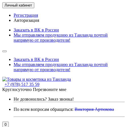
Личный кабинет
Регистрация
Авторизация
Заказать в ВК в России
Мы отправляем продукцию из Таиланда почтой
напрямую от производителя!
Заказать в ВК в России
Мы отправляем продукцию из Таиланда почтой
напрямую от производителя!
+7 (978) 517 35 59
Круглосуточно
Перезвоните мне
Не дозвонились?
Заказ звонка!
По всем вопросам обращаться:
Виктория Артюхова
0