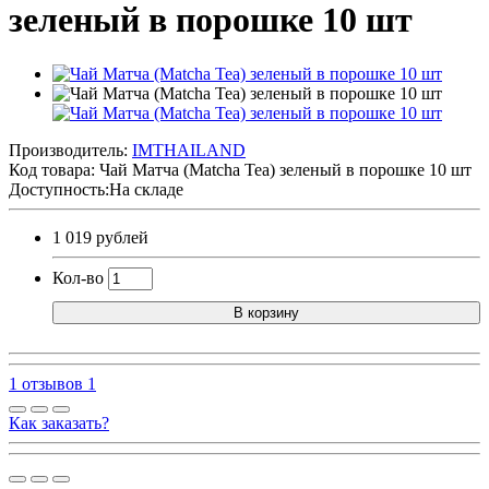
зеленый в порошке 10 шт
Производитель:
IMTHAILAND
Код товара:
Чай Матча (Matcha Tea) зеленый в порошке 10 шт
Доступность:На складе
1 019 рублей
Кол-во
В корзину
1 отзывов
1
Как заказать?