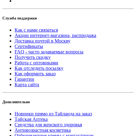
Служба поддержки
Как с нами связаться
Акции интернет-магазина, распродажа
Доставка почтой в Москву
Сертификаты
FAQ - часто задаваемые вопросы
Получить скидку
Работа с оптовиками
Как отследить посылку
Как оформить заказ
Гарантии
Карта сайта
Дополнительно
Новинки прямо из Тайланда на заказ
Тайская Аптека
Средства для женского здоровья
Антивозрастная косметика
Отбеливающие кремы с мангостином