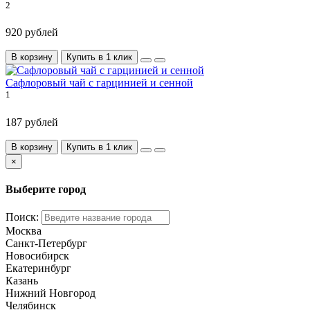
2
920 рублей
В корзину
Купить в 1 клик
Сафлоровый чай с гарцинией и сенной
1
187 рублей
В корзину
Купить в 1 клик
×
Выберите город
Поиск:
Москва
Санкт-Петербург
Новосибирск
Екатеринбург
Казань
Нижний Новгород
Челябинск