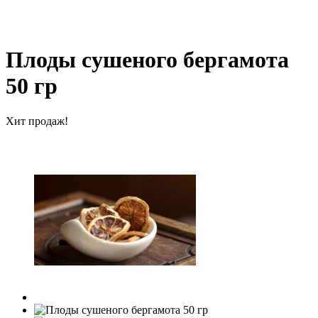
Плоды сушеного бергамота
50 гр
Хит продаж!