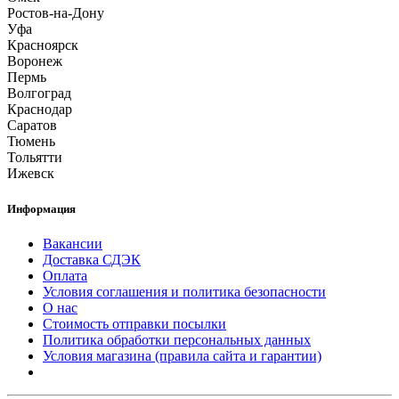
Ростов-на-Дону
Уфа
Красноярск
Воронеж
Пермь
Волгоград
Краснодар
Саратов
Тюмень
Тольятти
Ижевск
Информация
Вакансии
Доставка СДЭК
Оплата
Условия соглашения и политика безопасности
О нас
Стоимость отправки посылки
Политика обработки персональных данных
Условия магазина (правила сайта и гарантии)