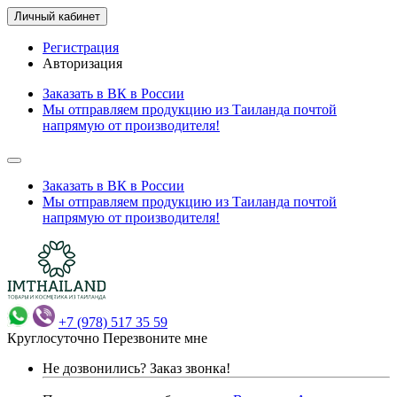
Личный кабинет
Регистрация
Авторизация
Заказать в ВК в России
Мы отправляем продукцию из Таиланда почтой
напрямую от производителя!
Заказать в ВК в России
Мы отправляем продукцию из Таиланда почтой
напрямую от производителя!
+7 (978) 517 35 59
Круглосуточно
Перезвоните мне
Не дозвонились?
Заказ звонка!