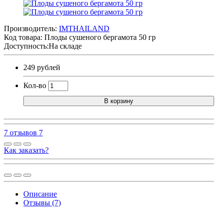
Производитель:
IMTHAILAND
Код товара:
Плоды сушеного бергамота 50 гр
Доступность:На складе
249 рублей
Кол-во
В корзину
7 отзывов
7
Как заказать?
Описание
Отзывы (7)