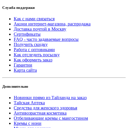
Служба поддержки
Как с нами связаться
Акции интернет-магазина, распродажа
Доставка почтой в Москву
Сертификаты
FAQ - часто задаваемые вопросы
Получить скидку
Работа с оптовиками
Как отследить посылку
Как оформить заказ
Гарантии
Карта сайта
Дополнительно
Новинки прямо из Тайланда на заказ
Тайская Аптека
Средства для женского здоровья
Антивозрастная косметика
Отбеливающие кремы с мангостином
Кремы с нони