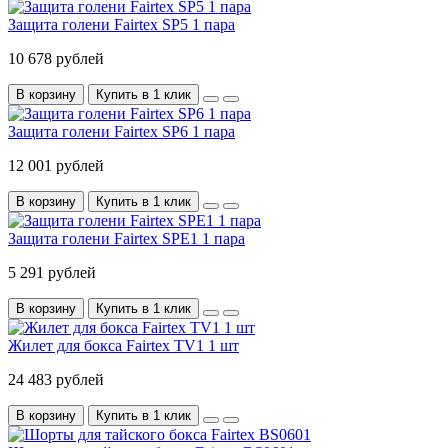
Защита голени Fairtex SP5 1 пара
10 678 рублей
В корзину
Купить в 1 клик
Защита голени Fairtex SP6 1 пара
12 001 рублей
В корзину
Купить в 1 клик
Защита голени Fairtex SPE1 1 пара
5 291 рублей
В корзину
Купить в 1 клик
Жилет для бокса Fairtex TV1 1 шт
24 483 рублей
В корзину
Купить в 1 клик