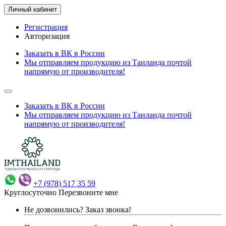
Личный кабинет
Регистрация
Авторизация
Заказать в ВК в России
Мы отправляем продукцию из Таиланда почтой
напрямую от производителя!
Заказать в ВК в России
Мы отправляем продукцию из Таиланда почтой
напрямую от производителя!
+7 (978) 517 35 59
Круглосуточно
Перезвоните мне
Не дозвонились?
Заказ звонка!