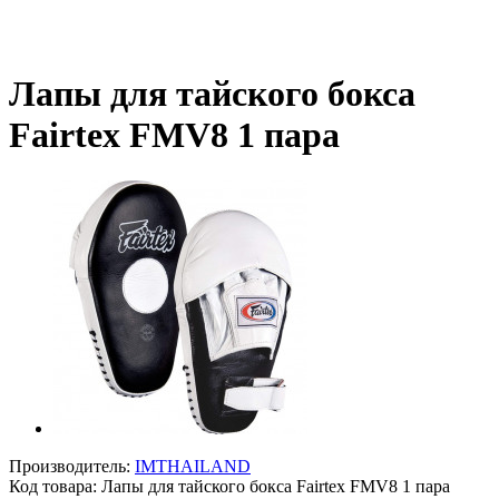
Лапы для тайского бокса
Fairtex FMV8 1 пара
Производитель:
IMTHAILAND
Код товара:
Лапы для тайского бокса Fairtex FMV8 1 пара