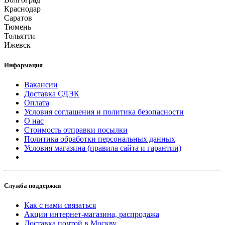
Краснодар
Саратов
Тюмень
Тольятти
Ижевск
Информация
Вакансии
Доставка СДЭК
Оплата
Условия соглашения и политика безопасности
О нас
Стоимость отправки посылки
Политика обработки персональных данных
Условия магазина (правила сайта и гарантии)
Служба поддержки
Как с нами связаться
Акции интернет-магазина, распродажа
Доставка почтой в Москву