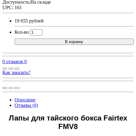
Доступность:На складе
UPC: 161
19 655 рублей
Кол-во
В корзину
0 отзывов
0
Как заказать?
Описание
Отзывы (0)
Лапы для тайского бокса Fairtex
FMV8