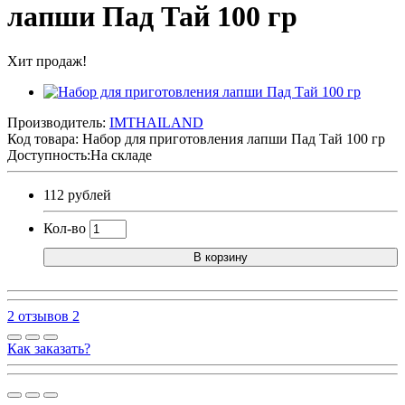
лапши Пад Тай 100 гр
Хит продаж!
Производитель:
IMTHAILAND
Код товара:
Набор для приготовления лапши Пад Тай 100 гр
Доступность:На складе
112 рублей
Кол-во
В корзину
2 отзывов
2
Как заказать?