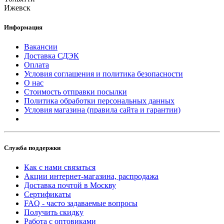
Ижевск
Информация
Вакансии
Доставка СДЭК
Оплата
Условия соглашения и политика безопасности
О нас
Стоимость отправки посылки
Политика обработки персональных данных
Условия магазина (правила сайта и гарантии)
Служба поддержки
Как с нами связаться
Акции интернет-магазина, распродажа
Доставка почтой в Москву
Сертификаты
FAQ - часто задаваемые вопросы
Получить скидку
Работа с оптовиками