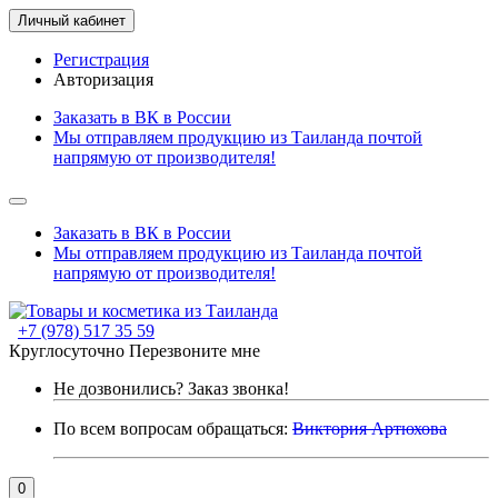
Личный кабинет
Регистрация
Авторизация
Заказать в ВК в России
Мы отправляем продукцию из Таиланда почтой
напрямую от производителя!
Заказать в ВК в России
Мы отправляем продукцию из Таиланда почтой
напрямую от производителя!
+7 (978) 517 35 59
Круглосуточно
Перезвоните мне
Не дозвонились?
Заказ звонка!
По всем вопросам обращаться:
Виктория Артюхова
0