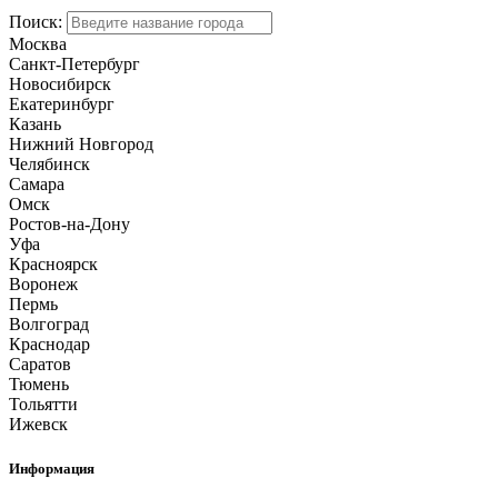
Поиск:
Москва
Санкт-Петербург
Новосибирск
Екатеринбург
Казань
Нижний Новгород
Челябинск
Самара
Омск
Ростов-на-Дону
Уфа
Красноярск
Воронеж
Пермь
Волгоград
Краснодар
Саратов
Тюмень
Тольятти
Ижевск
Информация