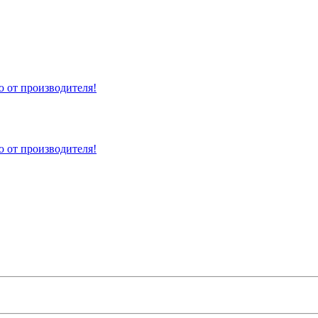
 от производителя!
 от производителя!