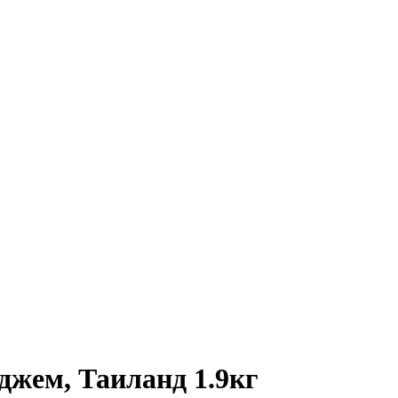
жем, Таиланд 1.9кг