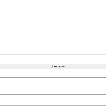
В корзину