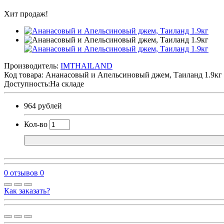
Хит продаж!
Производитель:
IMTHAILAND
Код товара:
Ананасовый и Апельсиновый джем, Таиланд 1.9кг
Доступность:На складе
964 рублей
Кол-во
0 отзывов
0
Как заказать?