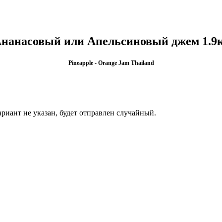
нанасовый или Апельсиновый джем 1.9
Pineapple - Orange Jam Thailand
риант не указан, будет отправлен случайный.