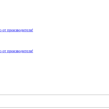
 от производителя!
 от производителя!