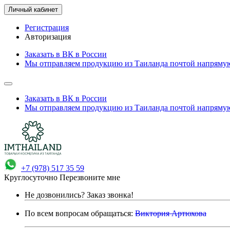
Личный кабинет
Регистрация
Авторизация
Заказать в ВК в России
Мы отправляем продукцию из Таиланда почтой напрямую
Заказать в ВК в России
Мы отправляем продукцию из Таиланда почтой напрямую
+7 (978) 517 35 59
Круглосуточно
Перезвоните мне
Не дозвонились?
Заказ звонка!
По всем вопросам обращаться:
Виктория Артюхова