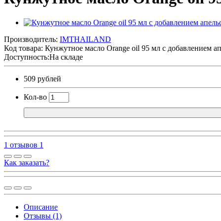
Производитель:
IMTHAILAND
Код товара:
Кунжутное масло Orange oil 95 мл с добавлением а
Доступность:На складе
509 рублей
Кол-во
1 отзывов
1
Как заказать?
Описание
Отзывы (1)