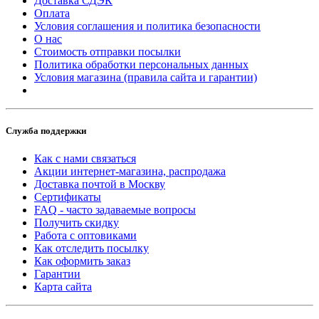
Доставка СДЭК
Оплата
Условия соглашения и политика безопасности
О нас
Стоимость отправки посылки
Политика обработки персональных данных
Условия магазина (правила сайта и гарантии)
Служба поддержки
Как с нами связаться
Акции интернет-магазина, распродажа
Доставка почтой в Москву
Сертификаты
FAQ - часто задаваемые вопросы
Получить скидку
Работа с оптовиками
Как отследить посылку
Как оформить заказ
Гарантии
Карта сайта