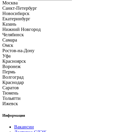
Москва
Санкт-Петербург
Новосибирск
Екатеринбург
Казань
Нижний Новгород
Челябинск
Самара
Омск
Ростов-на-Дону
Уфа
Красноярск
Воронеж
Пермь
Волгоград
Краснодар
Саратов
Тюмень
Тольятти
Ижевск
Информация
Вакансии