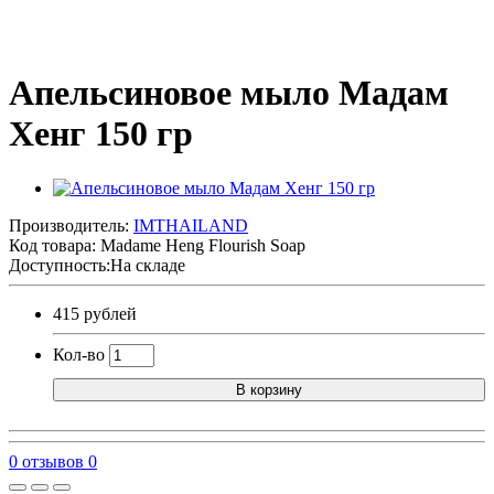
Апельсиновое мыло Мадам
Хенг 150 гр
Производитель:
IMTHAILAND
Код товара:
Madame Heng Flourish Soap
Доступность:На складе
415 рублей
Кол-во
В корзину
0 отзывов
0