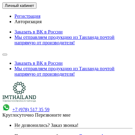
Личный кабинет
Регистрация
Авторизация
Заказать в ВК в России
Мы отправляем продукцию из Таиланда почтой
напрямую от производителя!
Заказать в ВК в России
Мы отправляем продукцию из Таиланда почтой
напрямую от производителя!
+7 (978) 517 35 59
Круглосуточно
Перезвоните мне
Не дозвонились?
Заказ звонка!