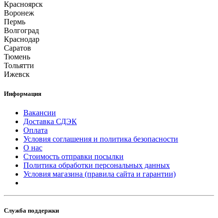
Красноярск
Воронеж
Пермь
Волгоград
Краснодар
Саратов
Тюмень
Тольятти
Ижевск
Информация
Вакансии
Доставка СДЭК
Оплата
Условия соглашения и политика безопасности
О нас
Стоимость отправки посылки
Политика обработки персональных данных
Условия магазина (правила сайта и гарантии)
Служба поддержки