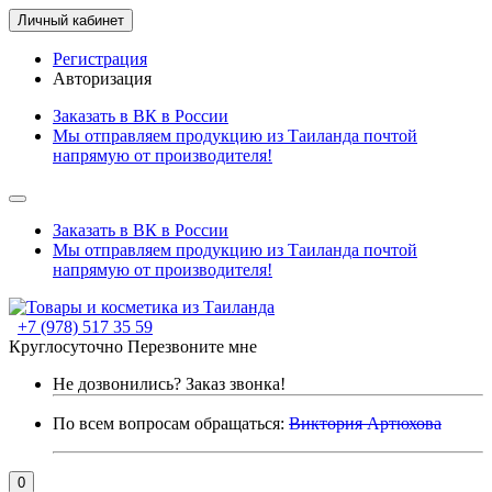
Личный кабинет
Регистрация
Авторизация
Заказать в ВК в России
Мы отправляем продукцию из Таиланда почтой
напрямую от производителя!
Заказать в ВК в России
Мы отправляем продукцию из Таиланда почтой
напрямую от производителя!
+7 (978) 517 35 59
Круглосуточно
Перезвоните мне
Не дозвонились?
Заказ звонка!
По всем вопросам обращаться:
Виктория Артюхова
0