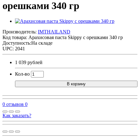
орешками 340 гр
Производитель:
IMTHAILAND
Код товара:
Арахисовая паста Skippy с орешками 340 гр
Доступность:На складе
UPC: 2041
1 039 рублей
Кол-во
В корзину
0 отзывов
0
Как заказать?