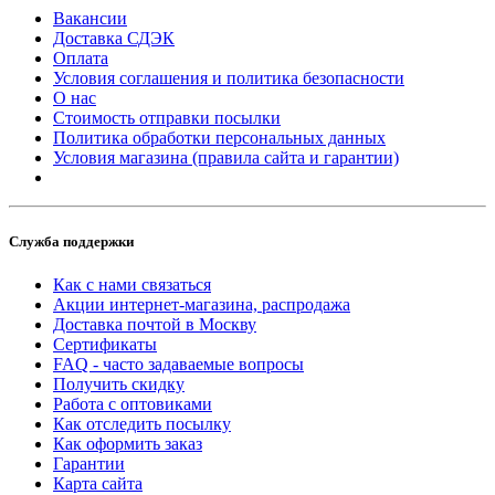
Вакансии
Доставка СДЭК
Оплата
Условия соглашения и политика безопасности
О нас
Стоимость отправки посылки
Политика обработки персональных данных
Условия магазина (правила сайта и гарантии)
Служба поддержки
Как с нами связаться
Акции интернет-магазина, распродажа
Доставка почтой в Москву
Сертификаты
FAQ - часто задаваемые вопросы
Получить скидку
Работа с оптовиками
Как отследить посылку
Как оформить заказ
Гарантии
Карта сайта