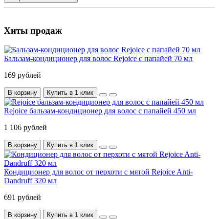
Хиты продаж
Бальзам-кондиционер для волос Rejoice с папайей 70 мл
169 рублей
В корзину
Купить в 1 клик
Rejoice бальзам-кондиционер для волос с папайей 450 мл
1 106 рублей
В корзину
Купить в 1 клик
Кондиционер для волос от перхоти с мятой Rejoice Anti-
Dandruff 320 мл
691 рублей
В корзину
Купить в 1 клик