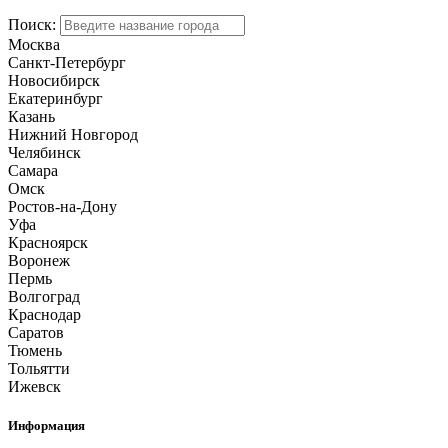
Поиск:
Москва
Санкт-Петербург
Новосибирск
Екатеринбург
Казань
Нижний Новгород
Челябинск
Самара
Омск
Ростов-на-Дону
Уфа
Красноярск
Воронеж
Пермь
Волгоград
Краснодар
Саратов
Тюмень
Тольятти
Ижевск
Информация