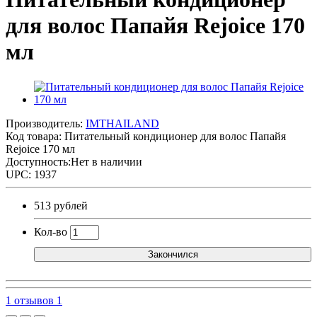
для волос Папайя Rejoice 170
мл
Производитель:
IMTHAILAND
Код товара:
Питательный кондиционер для волос Папайя
Rejoice 170 мл
Доступность:Нет в наличии
UPC: 1937
513 рублей
Кол-во
Закончился
1 отзывов
1