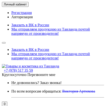
Личный кабинет
Регистрация
Авторизация
Заказать в ВК в России
Мы отправляем продукцию из Таиланда почтой
напрямую от производителя!
Заказать в ВК в России
Мы отправляем продукцию из Таиланда почтой
напрямую от производителя!
+7 (978) 517 35 59
Круглосуточно
Перезвоните мне
Не дозвонились?
Заказ звонка!
По всем вопросам обращаться:
Виктория Артюхова
0