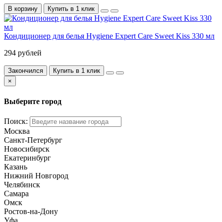
В корзину
Купить в 1 клик
Кондиционер для белья Hygiene Expert Care Sweet Kiss 330 мл
294 рублей
Закончился
Купить в 1 клик
×
Выберите город
Поиск:
Москва
Санкт-Петербург
Новосибирск
Екатеринбург
Казань
Нижний Новгород
Челябинск
Самара
Омск
Ростов-на-Дону
Уфа