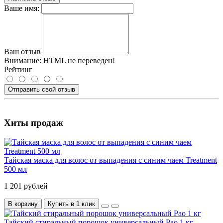
Ваше имя:
Ваш отзыв
Внимание:
HTML не переведен!
Рейтинг
Отправить свой отзыв
Хиты продаж
Тайская маска для волос от выпадения с синим чаем Treatment
500 мл
1 201 рублей
В корзину
Купить в 1 клик
Тайский стиральный порошок универсальный Pao 1 кг