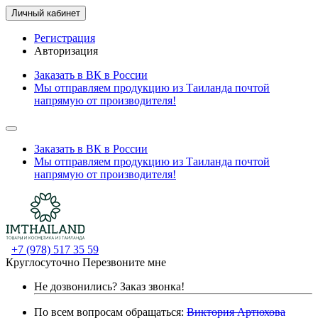
Личный кабинет
Регистрация
Авторизация
Заказать в ВК в России
Мы отправляем продукцию из Таиланда почтой
напрямую от производителя!
Заказать в ВК в России
Мы отправляем продукцию из Таиланда почтой
напрямую от производителя!
+7 (978) 517 35 59
Круглосуточно
Перезвоните мне
Не дозвонились?
Заказ звонка!
По всем вопросам обращаться:
Виктория Артюхова