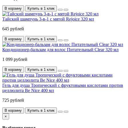
В корзину
Купить в 1 клик
Тайский шампунь 3-в-1 с мятой Rejoice 320 мл
645 рублей
В корзину
Купить в 1 клик
Кондиционер-бальзам для волос Питательный Clear 320 мл
1 099 рублей
В корзину
Купить в 1 клик
Гель для душа Тропический с фруктовыми кислотами против
целлюлита Be Nice 400 мл
725 рублей
В корзину
Купить в 1 клик
×
Выберите город