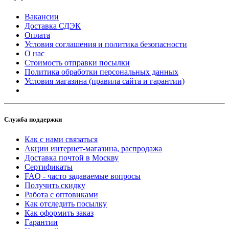
Вакансии
Доставка СДЭК
Оплата
Условия соглашения и политика безопасности
О нас
Стоимость отправки посылки
Политика обработки персональных данных
Условия магазина (правила сайта и гарантии)
Служба поддержки
Как с нами связаться
Акции интернет-магазина, распродажа
Доставка почтой в Москву
Сертификаты
FAQ - часто задаваемые вопросы
Получить скидку
Работа с оптовиками
Как отследить посылку
Как оформить заказ
Гарантии