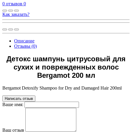
0 отзывов
0
Как заказать?
Описание
Отзывы (0)
Детокс шампунь цитрусовый для
сухих и поврежденных волос
Bergamot 200 мл
Bergamot Detoxify Shampoo for Dry and Damaged Hair 200ml
Написать отзыв
Ваше имя:
Ваш отзыв