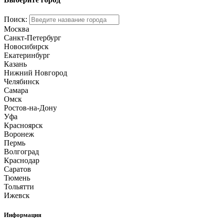
Поиск:
Москва
Санкт-Петербург
Новосибирск
Екатеринбург
Казань
Нижний Новгород
Челябинск
Самара
Омск
Ростов-на-Дону
Уфа
Красноярск
Воронеж
Пермь
Волгоград
Краснодар
Саратов
Тюмень
Тольятти
Ижевск
Информация