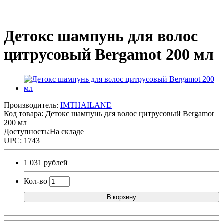
Детокс шампунь для волос
цитрусовый Bergamot 200 мл
Производитель:
IMTHAILAND
Код товара:
Детокс шампунь для волос цитрусовый Bergamot
200 мл
Доступность:На складе
UPC: 1743
1 031 рублей
Кол-во
В корзину