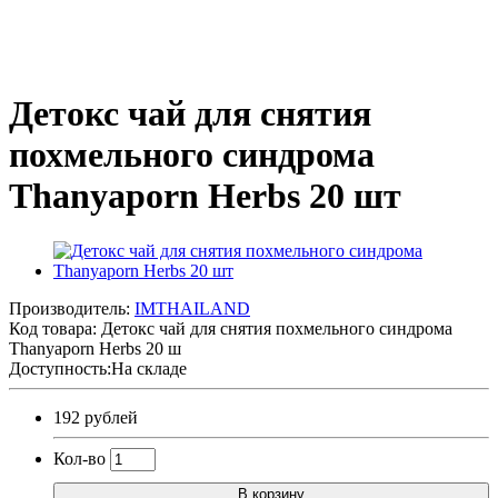
Детокс чай для снятия
похмельного синдрома
Thanyaporn Herbs 20 шт
Производитель:
IMTHAILAND
Код товара:
Детокс чай для снятия похмельного синдрома
Thanyaporn Herbs 20 ш
Доступность:На складе
192 рублей
Кол-во
В корзину