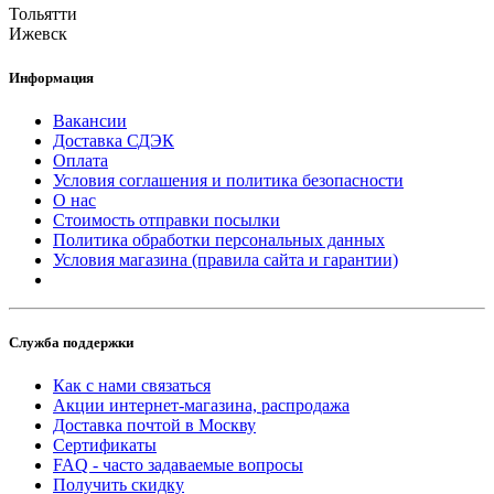
Тольятти
Ижевск
Информация
Вакансии
Доставка СДЭК
Оплата
Условия соглашения и политика безопасности
О нас
Стоимость отправки посылки
Политика обработки персональных данных
Условия магазина (правила сайта и гарантии)
Служба поддержки
Как с нами связаться
Акции интернет-магазина, распродажа
Доставка почтой в Москву
Сертификаты
FAQ - часто задаваемые вопросы
Получить скидку