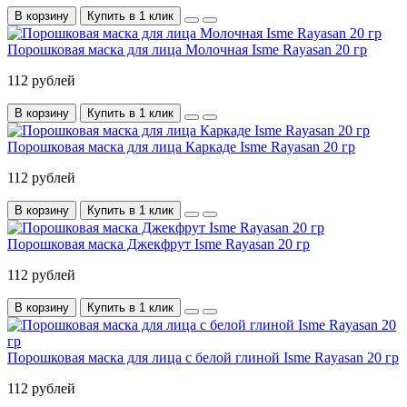
В корзину
Купить в 1 клик
Порошковая маска для лица Молочная Isme Rayasan 20 гр
112 рублей
В корзину
Купить в 1 клик
Порошковая маска для лица Каркаде Isme Rayasan 20 гр
112 рублей
В корзину
Купить в 1 клик
Порошковая маска Джекфрут Isme Rayasan 20 гр
112 рублей
В корзину
Купить в 1 клик
Порошковая маска для лица с белой глиной Isme Rayasan 20 гр
112 рублей