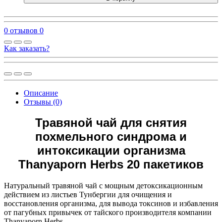
0 отзывов
0
Как заказать?
Описание
Отзывы (0)
Травяной чай для снятия
похмельного синдрома и
интоксикации организма
Thanyaporn Herbs 20 пакетиков
Натуральный травяной чай с мощным детоксикационным
действием из листьев Тунбергии для очищения и
восстановления организма, для вывода токсинов и избавления
от пагубных привычек от тайского производителя компании
Thanyaporn Herbs.