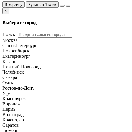
В корзину
Купить в 1 клик
×
Выберите город
Поиск:
Москва
Санкт-Петербург
Новосибирск
Екатеринбург
Казань
Нижний Новгород
Челябинск
Самара
Омск
Ростов-на-Дону
Уфа
Красноярск
Воронеж
Пермь
Волгоград
Краснодар
Саратов
Тюмень