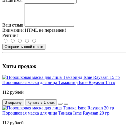
Ваше имя:
Ваш отзыв
Внимание:
HTML не переведен!
Рейтинг
Отправить свой отзыв
Хиты продаж
Порошковая маска для лица Тамаринд Isme Rayasan 15 гр
112 рублей
В корзину
Купить в 1 клик
Порошковая маска для лица Танака Isme Rayasan 20 гр
112 рублей