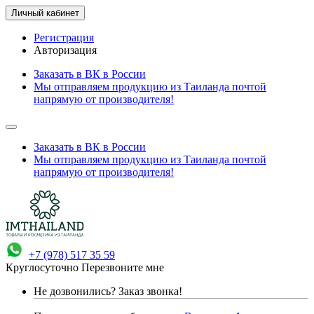
Личный кабинет
Регистрация
Авторизация
Заказать в ВК в России
Мы отправляем продукцию из Таиланда почтой
напрямую от производителя!
Заказать в ВК в России
Мы отправляем продукцию из Таиланда почтой
напрямую от производителя!
+7 (978) 517 35 59
Круглосуточно
Перезвоните мне
Не дозвонились?
Заказ звонка!