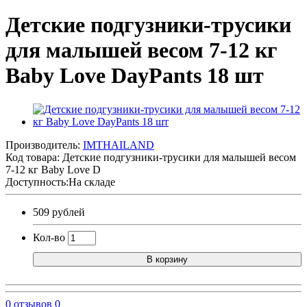
Детские подгузники-трусики
для малышей весом 7-12 кг
Baby Love DayPants 18 шт
Производитель:
IMTHAILAND
Код товара:
Детские подгузники-трусики для малышей весом
7-12 кг Baby Love D
Доступность:На складе
509 рублей
Кол-во
В корзину
0 отзывов
0