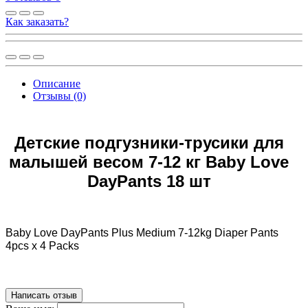
Как заказать?
Описание
Отзывы (0)
Детские подгузники-трусики для
малышей весом 7-12 кг Baby Love
DayPants 18 шт
Baby Love DayPants Plus Medium 7-12kg Diaper Pants
4pcs x 4 Packs
Написать отзыв