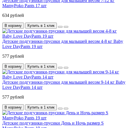
Детские подгузники-трусики для малышей весом 7-12 кг
MamyPoko Pants 17 шт
634 рублей
В корзину
Купить в 1 клик
Детские подгузники-трусики для малышей весом 4-8 кг Baby
Love DayPants 19 шт
577 рублей
В корзину
Купить в 1 клик
Детские подгузники-трусики для малышей весом 9-14 кг Baby
Love DayPants 14 шт
577 рублей
В корзину
Купить в 1 клик
Детские подгузники-трусики День и Ночь размер S