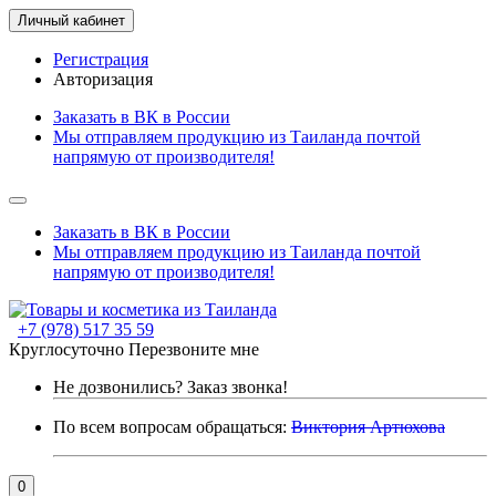
Личный кабинет
Регистрация
Авторизация
Заказать в ВК в России
Мы отправляем продукцию из Таиланда почтой
напрямую от производителя!
Заказать в ВК в России
Мы отправляем продукцию из Таиланда почтой
напрямую от производителя!
+7 (978) 517 35 59
Круглосуточно
Перезвоните мне
Не дозвонились?
Заказ звонка!
По всем вопросам обращаться:
Виктория Артюхова
0