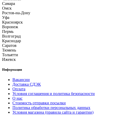
Самара
Омск
Ростов-на-Дону
Уфа
Красноярск
Воронеж
Пермь
Волгоград
Краснодар
Саратов
Тюмень
Тольятти
Ижевск
Информация
Вакансии
Доставка СДЭК
Оплата
Условия соглашения и политика безопасности
О нас
Стоимость отправки посылки
Политика обработки персональных данных
Условия магазина (правила сайта и гарантии)