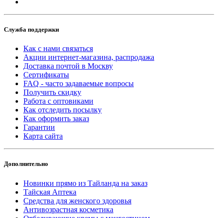
Служба поддержки
Как с нами связаться
Акции интернет-магазина, распродажа
Доставка почтой в Москву
Сертификаты
FAQ - часто задаваемые вопросы
Получить скидку
Работа с оптовиками
Как отследить посылку
Как оформить заказ
Гарантии
Карта сайта
Дополнительно
Новинки прямо из Тайланда на заказ
Тайская Аптека
Средства для женского здоровья
Антивозрастная косметика