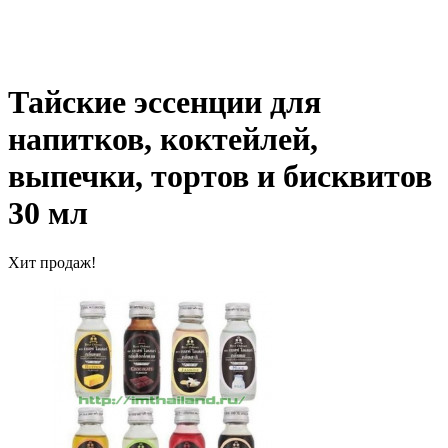
Тайские эссенции для
напитков, коктейлей,
выпечки, тортов и бисквитов
30 мл
Хит продаж!