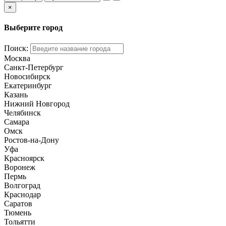
×
Выберите город
Поиск:
Москва
Санкт-Петербург
Новосибирск
Екатеринбург
Казань
Нижний Новгород
Челябинск
Самара
Омск
Ростов-на-Дону
Уфа
Красноярск
Воронеж
Пермь
Волгоград
Краснодар
Саратов
Тюмень
Тольятти