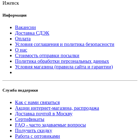
Ижевск
Информация
Вакансии
Доставка СДЭК
Оплата
Условия соглашения и политика безопасности
О нас
Стоимость отправки посылки
Политика обработки персональных данных
Условия магазина (правила сайта и гарантии)
Служба поддержки
Как с нами связаться
Акции интернет-магазина, распродажа
Доставка почтой в Москву
Сертификаты
FAQ - часто задаваемые вопросы
Получить скидку
Работа с оптовиками