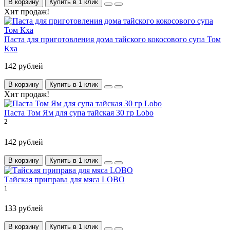
В корзину
Купить в 1 клик
Хит продаж!
Паста для приготовления дома тайского кокосового супа Том
Кха
142 рублей
В корзину
Купить в 1 клик
Хит продаж!
Паста Том Ям для супа тайская 30 гр Lobo
2
142 рублей
В корзину
Купить в 1 клик
Тайская приправа для мяса LOBO
1
133 рублей
В корзину
Купить в 1 клик