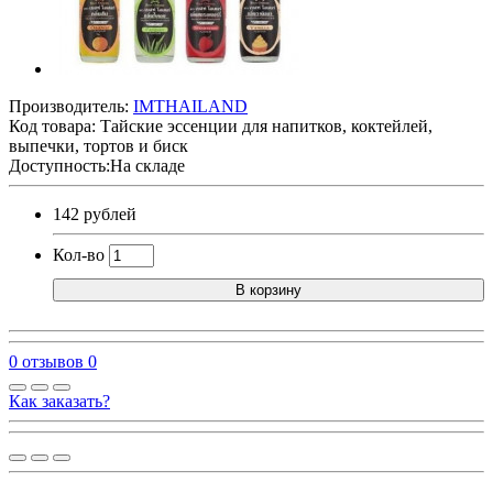
Производитель:
IMTHAILAND
Код товара:
Тайские эссенции для напитков, коктейлей,
выпечки, тортов и биск
Доступность:На складе
142 рублей
Кол-во
В корзину
0 отзывов
0
Как заказать?