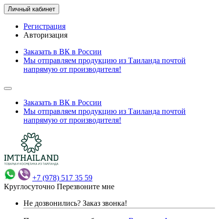
Личный кабинет
Регистрация
Авторизация
Заказать в ВК в России
Мы отправляем продукцию из Таиланда почтой
напрямую от производителя!
Заказать в ВК в России
Мы отправляем продукцию из Таиланда почтой
напрямую от производителя!
+7 (978) 517 35 59
Круглосуточно
Перезвоните мне
Не дозвонились?
Заказ звонка!