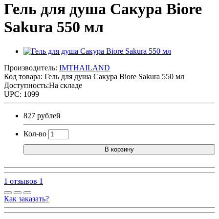
Гель для душа Сакура Biore
Sakura 550 мл
Производитель:
IMTHAILAND
Код товара:
Гель для душа Сакура Biore Sakura 550 мл
Доступность:На складе
UPC: 1099
827 рублей
Кол-во
В корзину
1 отзывов
1
Как заказать?