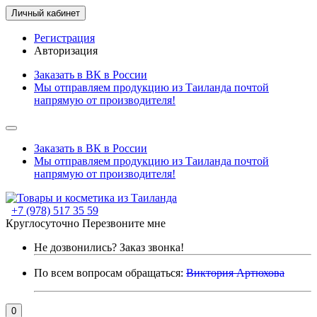
Личный кабинет
Регистрация
Авторизация
Заказать в ВК в России
Мы отправляем продукцию из Таиланда почтой
напрямую от производителя!
Заказать в ВК в России
Мы отправляем продукцию из Таиланда почтой
напрямую от производителя!
+7 (978) 517 35 59
Круглосуточно
Перезвоните мне
Не дозвонились?
Заказ звонка!
По всем вопросам обращаться:
Виктория Артюхова
0