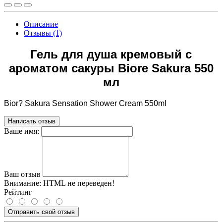
Описание
Отзывы (1)
Гель для душа кремовый с
ароматом сакуры Biore Sakura 550
мл
Bior? Sakura Sensation Shower Cream 550ml
Написать отзыв
Ваше имя:
Ваш отзыв
Внимание:
HTML не переведен!
Рейтинг
Отправить свой отзыв