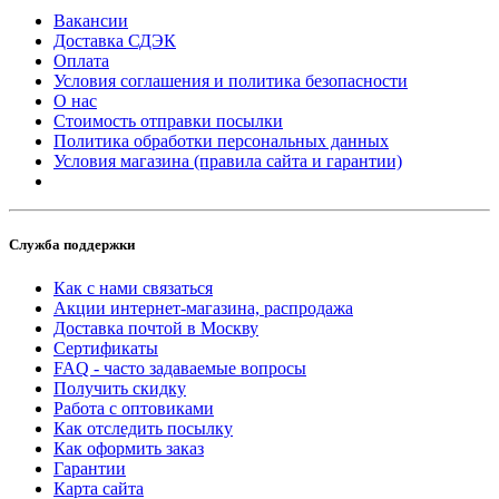
Вакансии
Доставка СДЭК
Оплата
Условия соглашения и политика безопасности
О нас
Стоимость отправки посылки
Политика обработки персональных данных
Условия магазина (правила сайта и гарантии)
Служба поддержки
Как с нами связаться
Акции интернет-магазина, распродажа
Доставка почтой в Москву
Сертификаты
FAQ - часто задаваемые вопросы
Получить скидку
Работа с оптовиками
Как отследить посылку
Как оформить заказ
Гарантии
Карта сайта