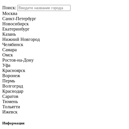
Поиск:
Москва
Санкт-Петербург
Новосибирск
Екатеринбург
Казань
Нижний Новгород
Челябинск
Самара
Омск
Ростов-на-Дону
Уфа
Красноярск
Воронеж
Пермь
Волгоград
Краснодар
Саратов
Тюмень
Тольятти
Ижевск
Информация