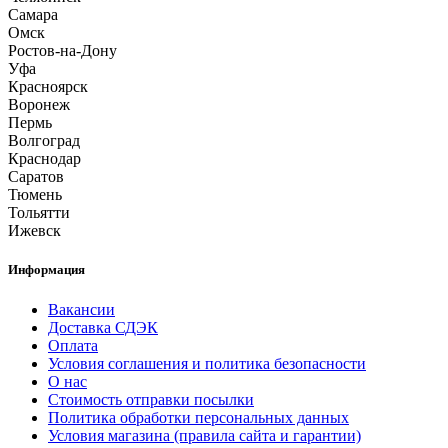
Самара
Омск
Ростов-на-Дону
Уфа
Красноярск
Воронеж
Пермь
Волгоград
Краснодар
Саратов
Тюмень
Тольятти
Ижевск
Информация
Вакансии
Доставка СДЭК
Оплата
Условия соглашения и политика безопасности
О нас
Стоимость отправки посылки
Политика обработки персональных данных
Условия магазина (правила сайта и гарантии)