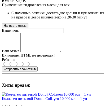
Южной Корее.
Применение гидрогелевых масок для век:
С помощью ложечки достать две дольки и приложить их
на правое и левое нижнее веко на 20-30 минут
Написать отзыв
Ваше имя:
Ваш отзыв
Внимание:
HTML не переведен!
Рейтинг
Отправить свой отзыв
Хиты продаж
Коллаген питьевой Donutt Collagen 10 000 млг - 1 уп