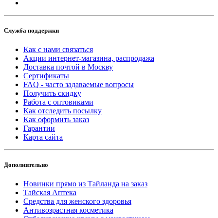
Служба поддержки
Как с нами связаться
Акции интернет-магазина, распродажа
Доставка почтой в Москву
Сертификаты
FAQ - часто задаваемые вопросы
Получить скидку
Работа с оптовиками
Как отследить посылку
Как оформить заказ
Гарантии
Карта сайта
Дополнительно
Новинки прямо из Тайланда на заказ
Тайская Аптека
Средства для женского здоровья
Антивозрастная косметика