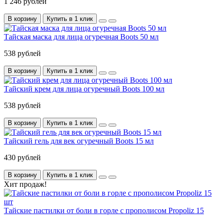
1 246 рублей
В корзину
Купить в 1 клик
Тайская маска для лица огуречная Boots 50 мл
538 рублей
В корзину
Купить в 1 клик
Тайский крем для лица огуречный Boots 100 мл
538 рублей
В корзину
Купить в 1 клик
Тайский гель для век огуречный Boots 15 мл
430 рублей
В корзину
Купить в 1 клик
Хит продаж!
Тайские пастилки от боли в горле с прополисом Propoliz 15