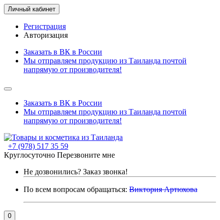
Личный кабинет
Регистрация
Авторизация
Заказать в ВК в России
Мы отправляем продукцию из Таиланда почтой
напрямую от производителя!
Заказать в ВК в России
Мы отправляем продукцию из Таиланда почтой
напрямую от производителя!
+7 (978) 517 35 59
Круглосуточно
Перезвоните мне
Не дозвонились?
Заказ звонка!
По всем вопросам обращаться:
Виктория Артюхова
0