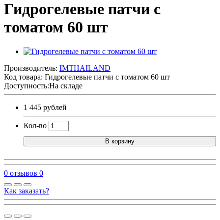
Гидрогелевые патчи с
томатом 60 шт
Производитель:
IMTHAILAND
Код товара:
Гидрогелевые патчи с томатом 60 шт
Доступность:На складе
1 445 рублей
Кол-во
В корзину
0 отзывов
0
Как заказать?