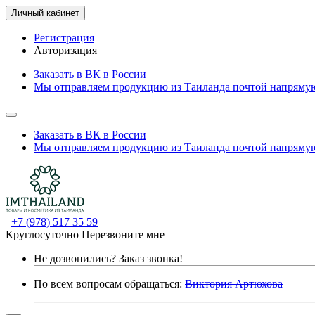
Личный кабинет
Регистрация
Авторизация
Заказать в ВК в России
Мы отправляем продукцию из Таиланда почтой напрямую
Заказать в ВК в России
Мы отправляем продукцию из Таиланда почтой напрямую
+7 (978) 517 35 59
Круглосуточно
Перезвоните мне
Не дозвонились?
Заказ звонка!
По всем вопросам обращаться:
Виктория Артюхова