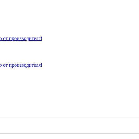
 от производителя!
 от производителя!