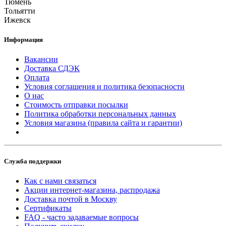
Тюмень
Тольятти
Ижевск
Информация
Вакансии
Доставка СДЭК
Оплата
Условия соглашения и политика безопасности
О нас
Стоимость отправки посылки
Политика обработки персональных данных
Условия магазина (правила сайта и гарантии)
Служба поддержки
Как с нами связаться
Акции интернет-магазина, распродажа
Доставка почтой в Москву
Сертификаты
FAQ - часто задаваемые вопросы