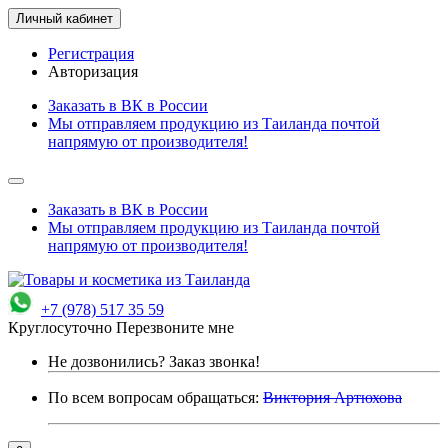
Личный кабинет
Регистрация
Авторизация
Заказать в ВК в России
Мы отправляем продукцию из Таиланда почтой
напрямую от производителя!
Заказать в ВК в России
Мы отправляем продукцию из Таиланда почтой
напрямую от производителя!
+7 (978) 517 35 59
Круглосуточно
Перезвоните мне
Не дозвонились?
Заказ звонка!
По всем вопросам обращаться:
Виктория Артюхова