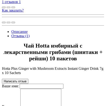
1 отзывов
1
Как заказать?
Описание
Отзывы (1)
Чай Hotta имбирный с
лекарственными грибами (шиитаки +
рейши) 10 пакетов
Hotta Plus Ginger with Mushroom Extracts Instant Ginger Drink 7g
x 10 Sachets
Написать отзыв
Ваше имя: