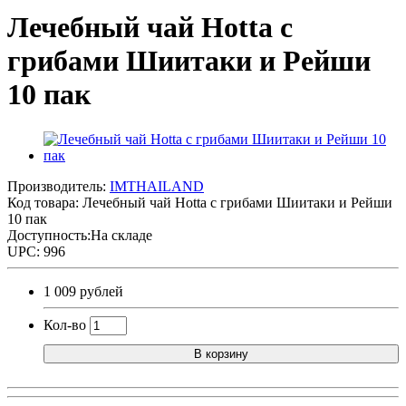
Лечебный чай Hotta с
грибами Шиитаки и Рейши
10 пак
Производитель:
IMTHAILAND
Код товара:
Лечебный чай Hotta с грибами Шиитаки и Рейши
10 пак
Доступность:На складе
UPC: 996
1 009 рублей
Кол-во
В корзину