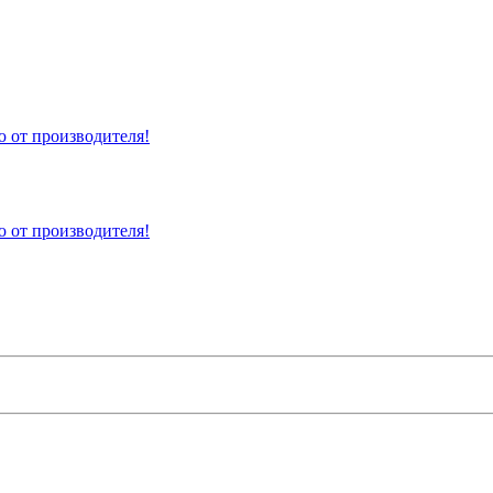
 от производителя!
 от производителя!