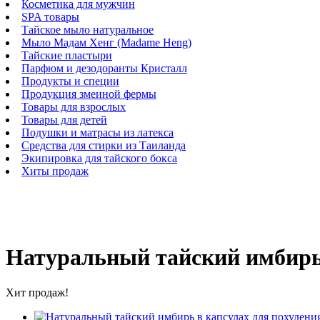
Косметика для мужчин
SPA товары
Тайское мыло натуральное
Мыло Мадам Хенг (Madame Heng)
Тайские пластыри
Парфюм и дезодоранты Кристалл
Продукты и специи
Продукция змеиной фермы
Товары для взрослых
Товары для детей
Подушки и матрасы из латекса
Средства для стирки из Таиланда
Экипировка для тайского бокса
Хиты продаж
Натуральный тайский имбирь в
Хит продаж!