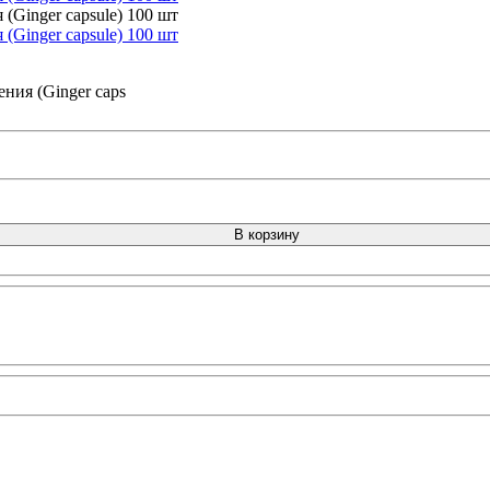
ния (Ginger caps
В корзину