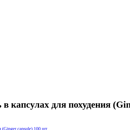
 капсулах для похудения (Ging