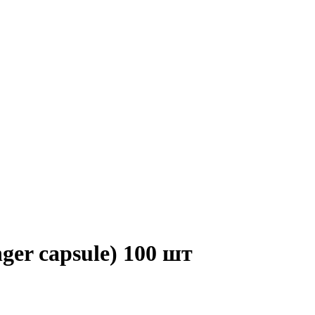
er capsule) 100 шт