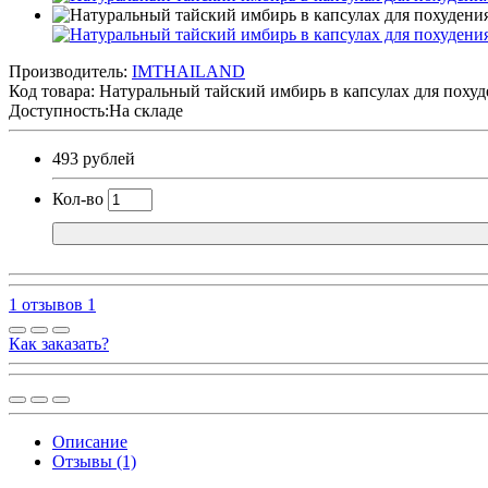
Производитель:
IMTHAILAND
Код товара:
Натуральный тайский имбирь в капсулах для похуде
Доступность:На складе
493 рублей
Кол-во
1 отзывов
1
Как заказать?
Описание
Отзывы (1)