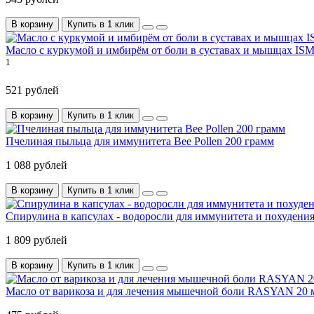
В корзину
Купить в 1 клик
Масло с куркумой и имбирём от боли в суставах и мышцах ISM
1
521 рублей
В корзину
Купить в 1 клик
Пчелиная пыльца для иммунитета Bee Pollen 200 грамм
1 088 рублей
В корзину
Купить в 1 клик
Спирулина в капсулах - водоросли для иммунитета и похудения
1 809 рублей
В корзину
Купить в 1 клик
Масло от варикоза и для лечения мышечной боли RASYAN 20 