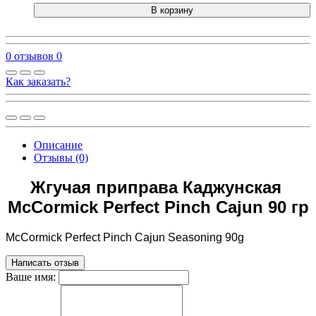
В корзину
0 отзывов
0
Как заказать?
Описание
Отзывы (0)
Жгучая приправа Каджунская
McCormick Perfect Pinch Cajun 90 гр
McCormick Perfect Pinch Cajun Seasoning 90g
Написать отзыв
Ваше имя: