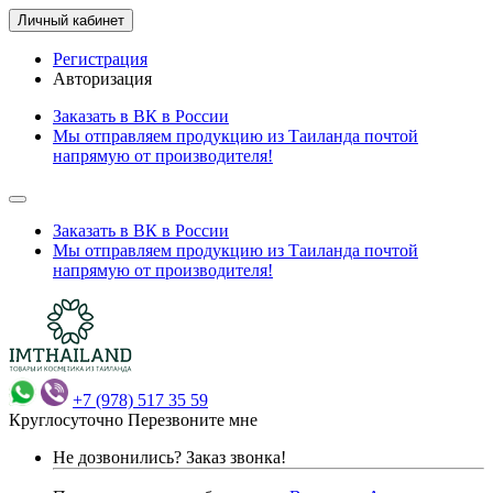
Личный кабинет
Регистрация
Авторизация
Заказать в ВК в России
Мы отправляем продукцию из Таиланда почтой
напрямую от производителя!
Заказать в ВК в России
Мы отправляем продукцию из Таиланда почтой
напрямую от производителя!
+7 (978) 517 35 59
Круглосуточно
Перезвоните мне
Не дозвонились?
Заказ звонка!