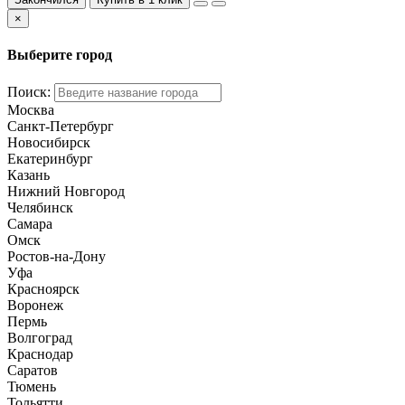
×
Выберите город
Поиск:
Москва
Санкт-Петербург
Новосибирск
Екатеринбург
Казань
Нижний Новгород
Челябинск
Самара
Омск
Ростов-на-Дону
Уфа
Красноярск
Воронеж
Пермь
Волгоград
Краснодар
Саратов
Тюмень
Тольятти