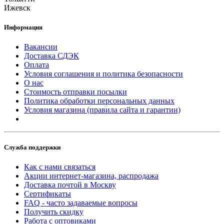
Ижевск
Информация
Вакансии
Доставка СДЭК
Оплата
Условия соглашения и политика безопасности
О нас
Стоимость отправки посылки
Политика обработки персональных данных
Условия магазина (правила сайта и гарантии)
Служба поддержки
Как с нами связаться
Акции интернет-магазина, распродажа
Доставка почтой в Москву
Сертификаты
FAQ - часто задаваемые вопросы
Получить скидку
Работа с оптовиками