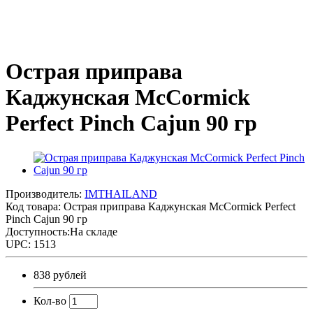
Острая приправа
Каджунская McCormick
Perfect Pinch Cajun 90 гр
Производитель:
IMTHAILAND
Код товара:
Острая приправа Каджунская McCormick Perfect
Pinch Cajun 90 гр
Доступность:На складе
UPC: 1513
838 рублей
Кол-во