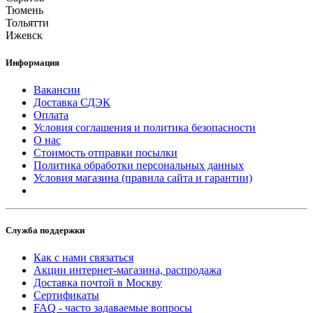
Тюмень
Тольятти
Ижевск
Информация
Вакансии
Доставка СДЭК
Оплата
Условия соглашения и политика безопасности
О нас
Стоимость отправки посылки
Политика обработки персональных данных
Условия магазина (правила сайта и гарантии)
Служба поддержки
Как с нами связаться
Акции интернет-магазина, распродажа
Доставка почтой в Москву
Сертификаты
FAQ - часто задаваемые вопросы