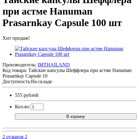
при астме Hanuman
Prasarnkay Capsule 100 шт
Хит продаж!
Производитель:
IMTHAILAND
Код товара:
Тайские капсулы Шеффлера при астме Hanuman
Prasarnkay Capsule 10
Доступность:На складе
555 рублей
Кол-во
В корзину
2 отзывов
2