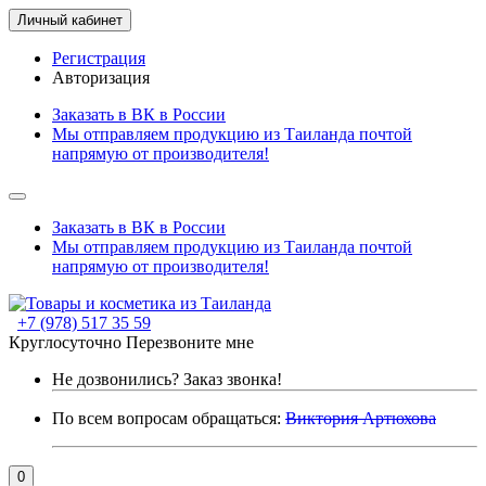
Личный кабинет
Регистрация
Авторизация
Заказать в ВК в России
Мы отправляем продукцию из Таиланда почтой
напрямую от производителя!
Заказать в ВК в России
Мы отправляем продукцию из Таиланда почтой
напрямую от производителя!
+7 (978) 517 35 59
Круглосуточно
Перезвоните мне
Не дозвонились?
Заказ звонка!
По всем вопросам обращаться:
Виктория Артюхова
0