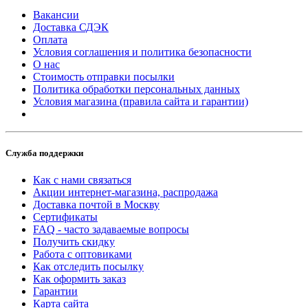
Вакансии
Доставка СДЭК
Оплата
Условия соглашения и политика безопасности
О нас
Стоимость отправки посылки
Политика обработки персональных данных
Условия магазина (правила сайта и гарантии)
Служба поддержки
Как с нами связаться
Акции интернет-магазина, распродажа
Доставка почтой в Москву
Сертификаты
FAQ - часто задаваемые вопросы
Получить скидку
Работа с оптовиками
Как отследить посылку
Как оформить заказ
Гарантии
Карта сайта