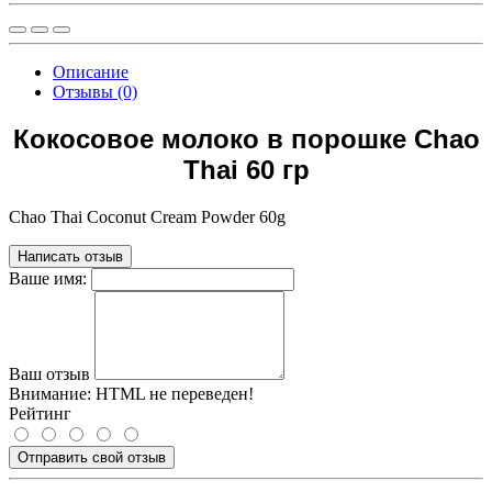
Описание
Отзывы (0)
Кокосовое молоко в порошке Chao
Thai 60 гр
Chao Thai Coconut Cream Powder 60g
Написать отзыв
Ваше имя:
Ваш отзыв
Внимание:
HTML не переведен!
Рейтинг
Отправить свой отзыв