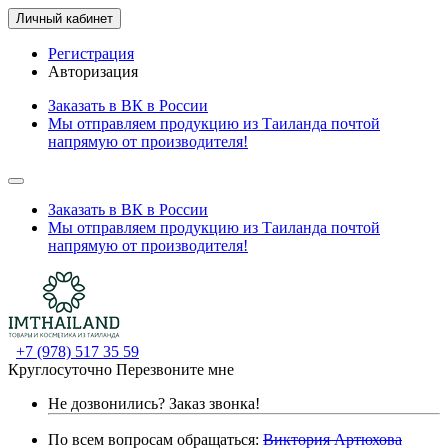
Личный кабинет
Регистрация
Авторизация
Заказать в ВК в России
Мы отправляем продукцию из Таиланда почтой
напрямую от производителя!
Заказать в ВК в России
Мы отправляем продукцию из Таиланда почтой
напрямую от производителя!
+7 (978) 517 35 59
Круглосуточно
Перезвоните мне
Не дозвонились?
Заказ звонка!
По всем вопросам обращаться:
Виктория Артюхова