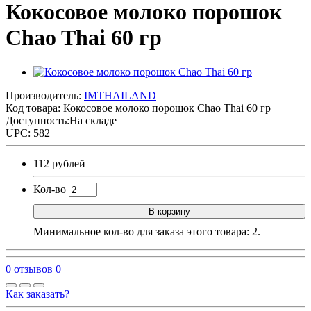
Кокосовое молоко порошок
Chao Thai 60 гр
Производитель:
IMTHAILAND
Код товара:
Кокосовое молоко порошок Chao Thai 60 гр
Доступность:На складе
UPC: 582
112 рублей
Кол-во
В корзину
Минимальное кол-во для заказа этого товара: 2.
0 отзывов
0
Как заказать?