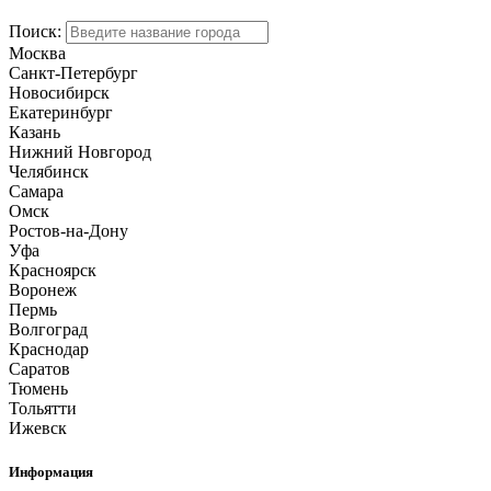
Поиск:
Москва
Санкт-Петербург
Новосибирск
Екатеринбург
Казань
Нижний Новгород
Челябинск
Самара
Омск
Ростов-на-Дону
Уфа
Красноярск
Воронеж
Пермь
Волгоград
Краснодар
Саратов
Тюмень
Тольятти
Ижевск
Информация