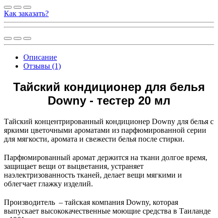
Как заказать?
Описание
Отзывы (1)
Тайский кондиционер для белья
Downy - тестер 20 мл
Тайский концентрированный кондиционер Downy для белья с
яркими цветочными ароматами из парфюмированной серии
для мягкости, аромата и свежести белья после стирки.
Парфюмированный аромат держится на ткани долгое время,
защищает вещи от выцветания, устраняет
наэлектризованность тканей, делает вещи мягкими и
облегчает глажку изделий.
Производитель – тайская компания Downy, которая
выпускает высококачественные моющие средства в Таиланде