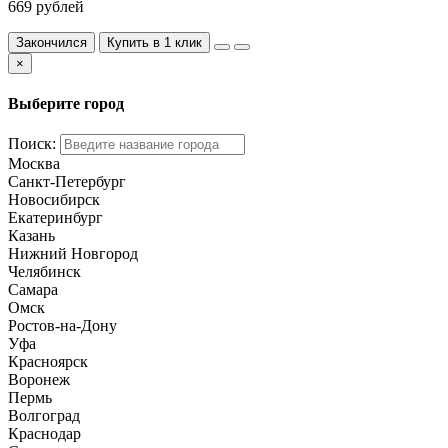
669 рублей
Закончился
Купить в 1 клик
×
Выберите город
Поиск:
Москва
Санкт-Петербург
Новосибирск
Екатеринбург
Казань
Нижний Новгород
Челябинск
Самара
Омск
Ростов-на-Дону
Уфа
Красноярск
Воронеж
Пермь
Волгоград
Краснодар