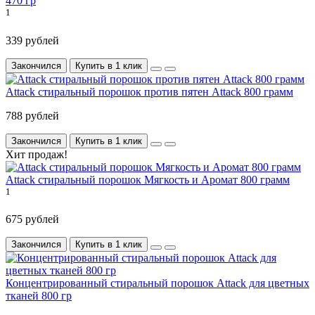
470 гр
1
339 рублей
Закончился
Купить в 1 клик
Attack стиральный порошок против пятен Attack 800 грамм
788 рублей
Закончился
Купить в 1 клик
Хит продаж!
Attack стиральный порошок Мягкость и Аромат 800 грамм
1
675 рублей
Закончился
Купить в 1 клик
Концентрированный стиральный порошок Attack для цветных
тканей 800 гр