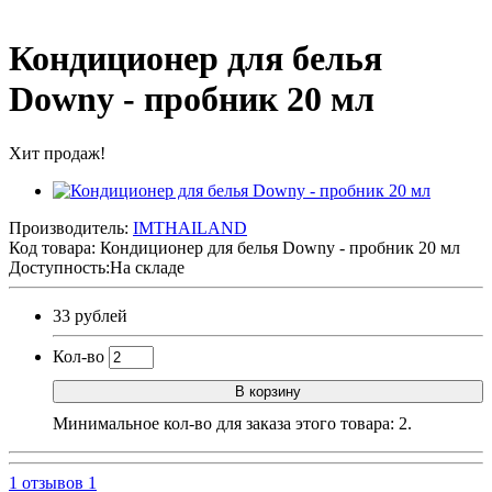
Кондиционер для белья
Downy - пробник 20 мл
Хит продаж!
Производитель:
IMTHAILAND
Код товара:
Кондиционер для белья Downy - пробник 20 мл
Доступность:На складе
33 рублей
Кол-во
В корзину
Минимальное кол-во для заказа этого товара: 2.
1 отзывов
1