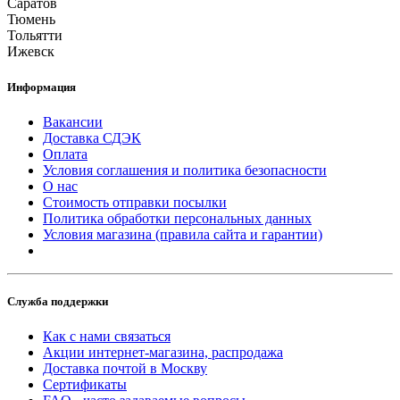
Саратов
Тюмень
Тольятти
Ижевск
Информация
Вакансии
Доставка СДЭК
Оплата
Условия соглашения и политика безопасности
О нас
Стоимость отправки посылки
Политика обработки персональных данных
Условия магазина (правила сайта и гарантии)
Служба поддержки
Как с нами связаться
Акции интернет-магазина, распродажа
Доставка почтой в Москву
Сертификаты