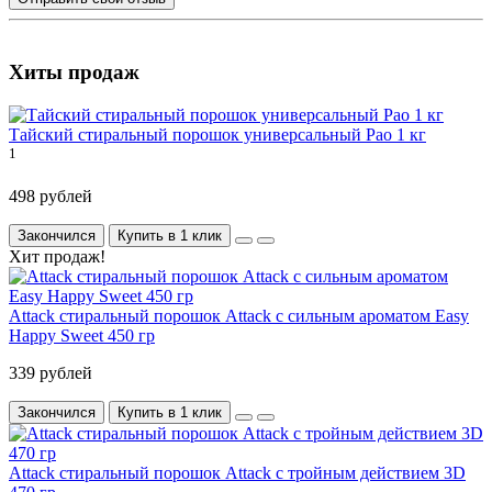
Хиты продаж
Тайский стиральный порошок универсальный Pao 1 кг
1
498 рублей
Закончился
Купить в 1 клик
Хит продаж!
Attack стиральный порошок Attack с сильным ароматом Easy
Happy Sweet 450 гр
339 рублей
Закончился
Купить в 1 клик
Attack стиральный порошок Attack с тройным действием 3D