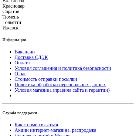
Волгоград
Краснодар
Саратов
Тюмень
Тольятти
Ижевск
Информация
Вакансии
Доставка СДЭК
Оплата
Условия соглашения и политика безопасности
О нас
Стоимость отправки посылки
Политика обработки персональных данных
Условия магазина (правила сайта и гарантии)
Служба поддержки
Как с нами связаться
Акции интернет-магазина, распродажа
Доставка почтой в Москву