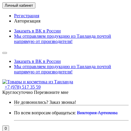
Личный кабинет
Регистрация
Авторизация
Заказать в ВК в России
Мы отправляем продукцию из Таиланда почтой
напрямую от производителя!
Заказать в ВК в России
Мы отправляем продукцию из Таиланда почтой
напрямую от производителя!
+7 (978) 517 35 59
Круглосуточно
Перезвоните мне
Не дозвонились?
Заказ звонка!
По всем вопросам обращаться:
Виктория Артюхова
0