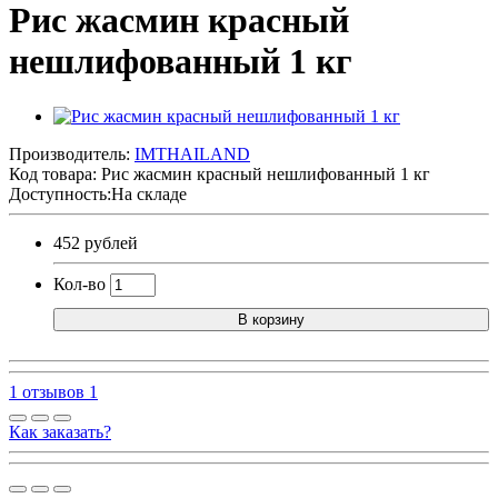
Рис жасмин красный
нешлифованный 1 кг
Производитель:
IMTHAILAND
Код товара:
Рис жасмин красный нешлифованный 1 кг
Доступность:На складе
452 рублей
Кол-во
В корзину
1 отзывов
1
Как заказать?