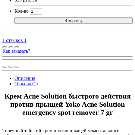
Кол-во
В корзину
1 отзывов
1
Как заказать?
Описание
Отзывы (1)
Крем Acne Solution быстрого действия
против прыщей Yoko Acne Solution
emergency spot remover 7 gr
Точечный тайский крем против прыщей моментального