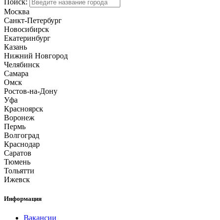
Поиск:
Москва
Санкт-Петербург
Новосибирск
Екатеринбург
Казань
Нижний Новгород
Челябинск
Самара
Омск
Ростов-на-Дону
Уфа
Красноярск
Воронеж
Пермь
Волгоград
Краснодар
Саратов
Тюмень
Тольятти
Ижевск
Информация
Вакансии