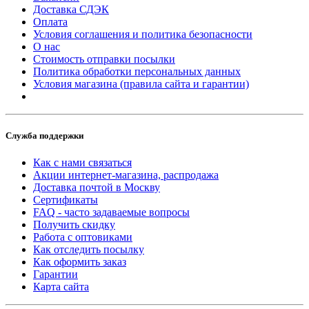
Доставка СДЭК
Оплата
Условия соглашения и политика безопасности
О нас
Стоимость отправки посылки
Политика обработки персональных данных
Условия магазина (правила сайта и гарантии)
Служба поддержки
Как с нами связаться
Акции интернет-магазина, распродажа
Доставка почтой в Москву
Сертификаты
FAQ - часто задаваемые вопросы
Получить скидку
Работа с оптовиками
Как отследить посылку
Как оформить заказ
Гарантии
Карта сайта