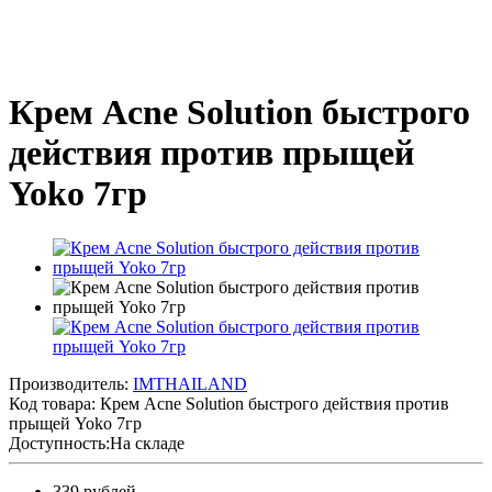
Крем Acne Solution быстрого
действия против прыщей
Yoko 7гр
Производитель:
IMTHAILAND
Код товара:
Крем Acne Solution быстрого действия против
прыщей Yoko 7гр
Доступность:На складе
339 рублей