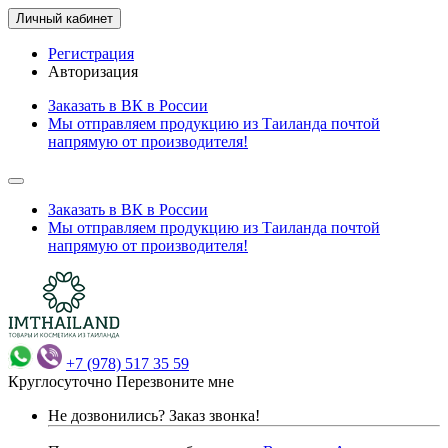
Личный кабинет
Регистрация
Авторизация
Заказать в ВК в России
Мы отправляем продукцию из Таиланда почтой
напрямую от производителя!
Заказать в ВК в России
Мы отправляем продукцию из Таиланда почтой
напрямую от производителя!
+7 (978) 517 35 59
Круглосуточно
Перезвоните мне
Не дозвонились?
Заказ звонка!