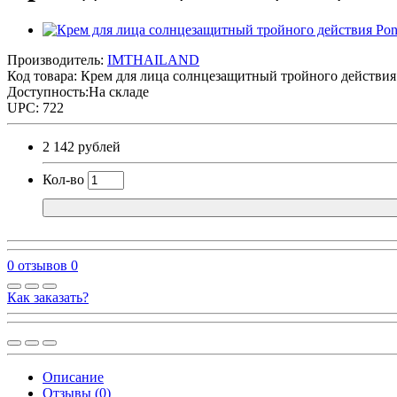
Производитель:
IMTHAILAND
Код товара:
Крем для лица солнцезащитный тройного действия 
Доступность:На складе
UPC: 722
2 142 рублей
Кол-во
0 отзывов
0
Как заказать?
Описание
Отзывы (0)