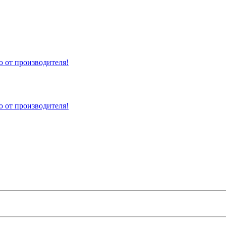
 от производителя!
 от производителя!