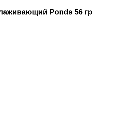
лаживающий Ponds 56 гр