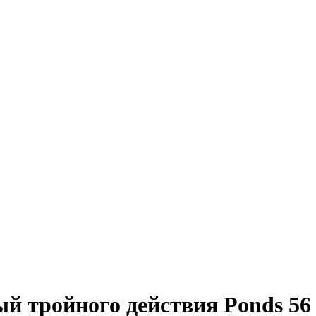
й тройного действия Ponds 56