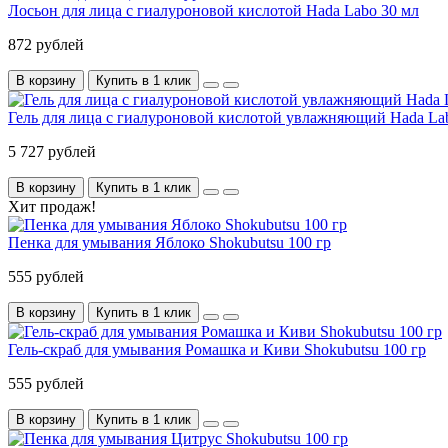
Лосьон для лица с гиалуроновой кислотой Hada Labo 30 мл
872 рублей
В корзину
Купить в 1 клик
Гель для лица с гиалуроновой кислотой увлажняющий Hada Lab
5 727 рублей
В корзину
Купить в 1 клик
Хит продаж!
Пенка для умывания Яблоко Shokubutsu 100 гр
555 рублей
В корзину
Купить в 1 клик
Гель-скраб для умывания Ромашка и Киви Shokubutsu 100 гр
555 рублей
В корзину
Купить в 1 клик