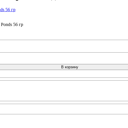
Ponds 56 гр
В корзину