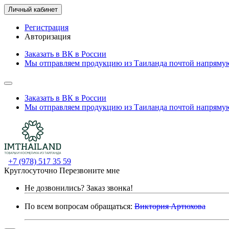
Личный кабинет
Регистрация
Авторизация
Заказать в ВК в России
Мы отправляем продукцию из Таиланда почтой напрямую
Заказать в ВК в России
Мы отправляем продукцию из Таиланда почтой напрямую
+7 (978) 517 35 59
Круглосуточно
Перезвоните мне
Не дозвонились?
Заказ звонка!
По всем вопросам обращаться:
Виктория Артюхова