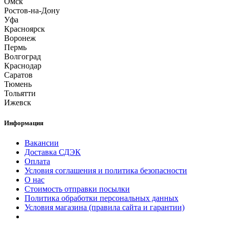
Омск
Ростов-на-Дону
Уфа
Красноярск
Воронеж
Пермь
Волгоград
Краснодар
Саратов
Тюмень
Тольятти
Ижевск
Информация
Вакансии
Доставка СДЭК
Оплата
Условия соглашения и политика безопасности
О нас
Стоимость отправки посылки
Политика обработки персональных данных
Условия магазина (правила сайта и гарантии)