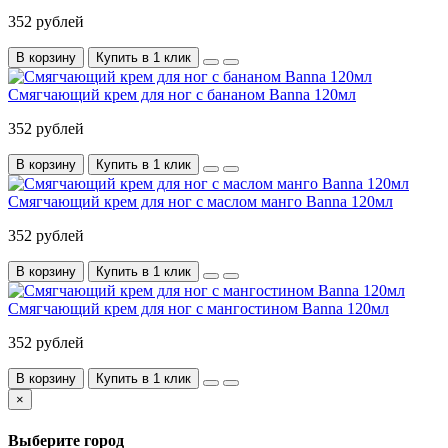
352 рублей
В корзину
Купить в 1 клик
Смягчающий крем для ног с бананом Banna 120мл
352 рублей
В корзину
Купить в 1 клик
Смягчающий крем для ног с маслом манго Banna 120мл
352 рублей
В корзину
Купить в 1 клик
Смягчающий крем для ног с мангостином Banna 120мл
352 рублей
В корзину
Купить в 1 клик
×
Выберите город