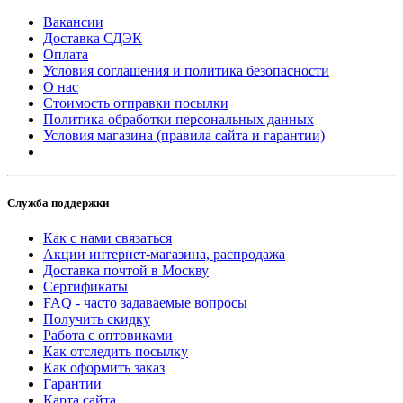
Вакансии
Доставка СДЭК
Оплата
Условия соглашения и политика безопасности
О нас
Стоимость отправки посылки
Политика обработки персональных данных
Условия магазина (правила сайта и гарантии)
Служба поддержки
Как с нами связаться
Акции интернет-магазина, распродажа
Доставка почтой в Москву
Сертификаты
FAQ - часто задаваемые вопросы
Получить скидку
Работа с оптовиками
Как отследить посылку
Как оформить заказ
Гарантии
Карта сайта