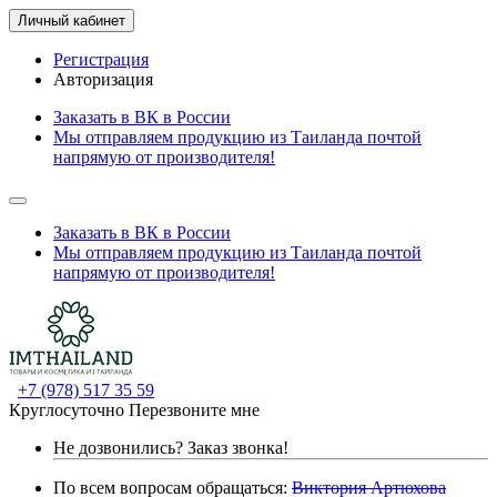
Личный кабинет
Регистрация
Авторизация
Заказать в ВК в России
Мы отправляем продукцию из Таиланда почтой
напрямую от производителя!
Заказать в ВК в России
Мы отправляем продукцию из Таиланда почтой
напрямую от производителя!
+7 (978) 517 35 59
Круглосуточно
Перезвоните мне
Не дозвонились?
Заказ звонка!
По всем вопросам обращаться:
Виктория Артюхова