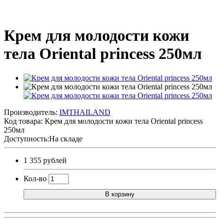
Крем для молодости кожи
тела Oriental princess 250мл
Производитель:
IMTHAILAND
Код товара:
Крем для молодости кожи тела Oriental princess
250мл
Доступность:На складе
1 355 рублей
Кол-во
В корзину