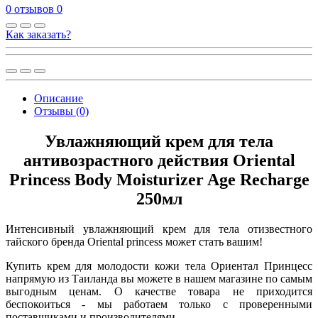
0 отзывов
0
Как заказать?
Описание
Отзывы (0)
Увлажняющий крем для тела
антивозрастного действия Oriental
Princess Body Moisturizer Age Recharge
250мл
Интенсивный увлажняющий крем для тела отизвестного
тайского бренда Oriental princess может стать вашим!
Купить крем для молодости кожи тела Ориентал Принцесс
напрямую из Таиланда вы можете в нашем магазине по самым
выгодным ценам. О качестве товара не приходится
беспокоиться - мы работаем только с проверенными
поставщиками и производителями.