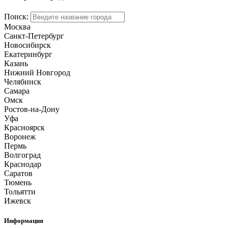
Поиск:
Москва
Санкт-Петербург
Новосибирск
Екатеринбург
Казань
Нижний Новгород
Челябинск
Самара
Омск
Ростов-на-Дону
Уфа
Красноярск
Воронеж
Пермь
Волгоград
Краснодар
Саратов
Тюмень
Тольятти
Ижевск
Информация