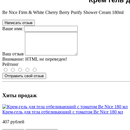
Be Nice Firm & White Cherry Berry Purify Shower Cream 180ml
Написать отзыв
Ваше имя:
Ваш отзыв
Внимание:
HTML не переведен!
Рейтинг
Отправить свой отзыв
Хиты продаж
Крем-гель для тела отбеливающий с томатом Be Nice 180 мл
407 рублей