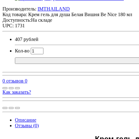
Производитель:
IMTHAILAND
Код товара:
Крем гель для душа Белая Вишня Be Nice 180 мл
Доступность:На складе
UPC: 1731
407 рублей
Кол-во
0 отзывов
0
Как заказать?
Описание
Отзывы (0)
Крем гель 