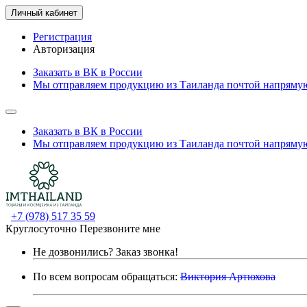
Личный кабинет
Регистрация
Авторизация
Заказать в ВК в России
Мы отправляем продукцию из Таиланда почтой напрямую
Заказать в ВК в России
Мы отправляем продукцию из Таиланда почтой напрямую
+7 (978) 517 35 59
Круглосуточно
Перезвоните мне
Не дозвонились?
Заказ звонка!
По всем вопросам обращаться:
Виктория Артюхова