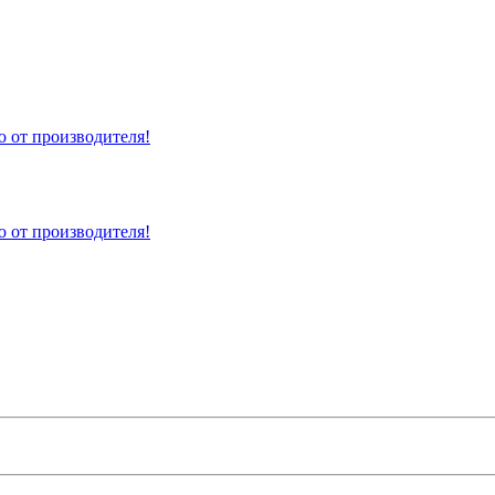
 от производителя!
 от производителя!