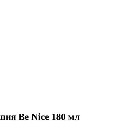
шня Be Nice 180 мл