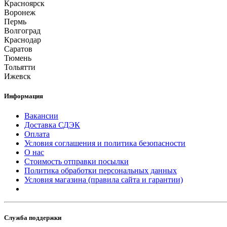
Красноярск
Воронеж
Пермь
Волгоград
Краснодар
Саратов
Тюмень
Тольятти
Ижевск
Информация
Вакансии
Доставка СДЭК
Оплата
Условия соглашения и политика безопасности
О нас
Стоимость отправки посылки
Политика обработки персональных данных
Условия магазина (правила сайта и гарантии)
Служба поддержки