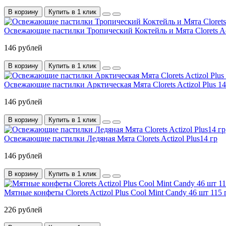
В корзину
Купить в 1 клик
Освежающие пастилки Тропический Коктейль и Мята Clorets Act
146 рублей
В корзину
Купить в 1 клик
Освежающие пастилки Арктическая Мята Clorets Actizol Plus 14
146 рублей
В корзину
Купить в 1 клик
Освежающие пастилки Ледяная Мята Clorets Actizol Plus14 гр
146 рублей
В корзину
Купить в 1 клик
Мятные конфеты Clorets Actizol Plus Cool Mint Candy 46 шт 115 
226 рублей