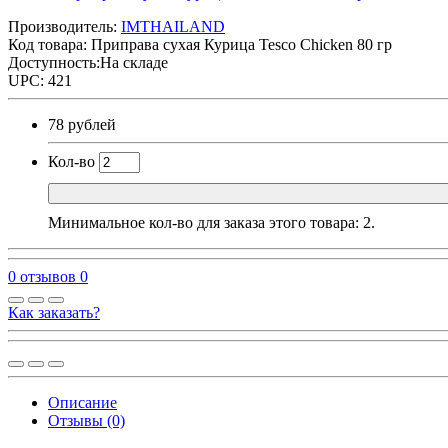
Производитель:
IMTHAILAND
Код товара:
Приправа сухая Курица Tesco Chicken 80 гр
Доступность:На складе
UPC: 421
78 рублей
Кол-во
Минимальное кол-во для заказа этого товара: 2.
0 отзывов
0
Как заказать?
Описание
Отзывы (0)