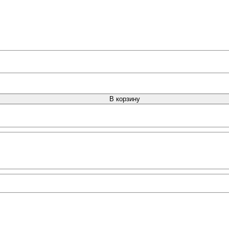
В корзину