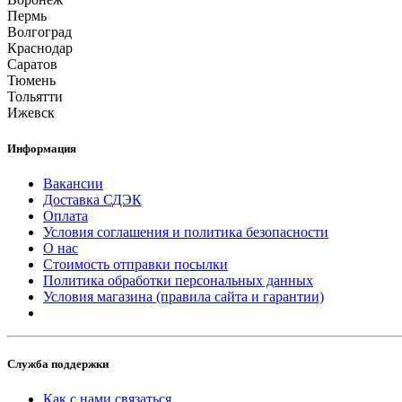
Пермь
Волгоград
Краснодар
Саратов
Тюмень
Тольятти
Ижевск
Информация
Вакансии
Доставка СДЭК
Оплата
Условия соглашения и политика безопасности
О нас
Стоимость отправки посылки
Политика обработки персональных данных
Условия магазина (правила сайта и гарантии)
Служба поддержки
Как с нами связаться