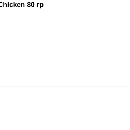
hicken 80 гр