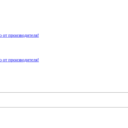
 от производителя!
 от производителя!