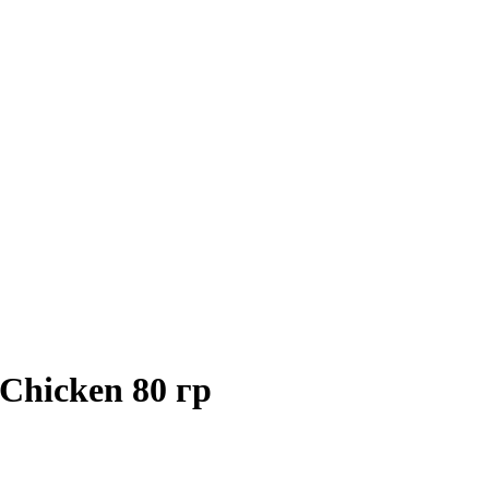
Chicken 80 гр