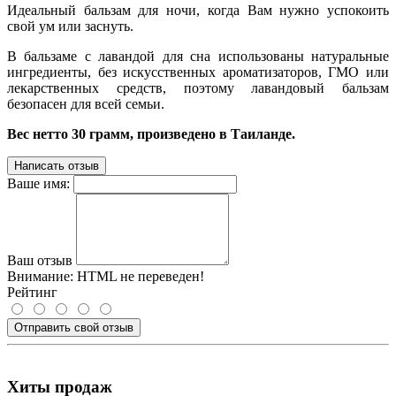
Идеальный бальзам для ночи, когда Вам нужно успокоить
свой ум или заснуть.
В бальзаме с лавандой для сна использованы натуральные
ингредиенты, без искусственных ароматизаторов, ГМО или
лекарственных средств, поэтому лавандовый бальзам
безопасен для всей семьи.
Вес нетто 30 грамм, произведено в Таиланде.
Написать отзыв
Ваше имя:
Ваш отзыв
Внимание:
HTML не переведен!
Рейтинг
Отправить свой отзыв
Хиты продаж