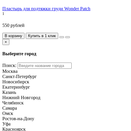
Пластырь для подтяжки груди Wonder Patch
1
550 рублей
В корзину
Купить в 1 клик
×
Выберите город
Поиск:
Москва
Санкт-Петербург
Новосибирск
Екатеринбург
Казань
Нижний Новгород
Челябинск
Самара
Омск
Ростов-на-Дону
Уфа
Красноярск