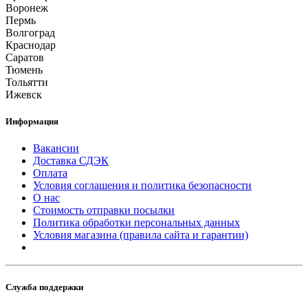
Воронеж
Пермь
Волгоград
Краснодар
Саратов
Тюмень
Тольятти
Ижевск
Информация
Вакансии
Доставка СДЭК
Оплата
Условия соглашения и политика безопасности
О нас
Стоимость отправки посылки
Политика обработки персональных данных
Условия магазина (правила сайта и гарантии)
Служба поддержки