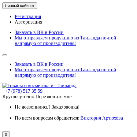
Личный кабинет
Регистрация
Авторизация
Заказать в ВК в России
Мы отправляем продукцию из Таиланда почтой
напрямую от производителя!
Заказать в ВК в России
Мы отправляем продукцию из Таиланда почтой
напрямую от производителя!
+7 (978) 517 35 59
Круглосуточно
Перезвоните мне
Не дозвонились?
Заказ звонка!
По всем вопросам обращаться:
Виктория Артюхова
0