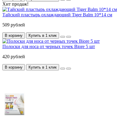
Хит продаж!
Тайский пластырь охлаждающий Tiger Balm 10*14 см
509 рублей
В корзину
Купить в 1 клик
Полоски для носа от черных точек Biore 5 шт
420 рублей
В корзину
Купить в 1 клик