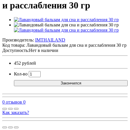
и расслабления 30 гр
Производитель:
IMTHAILAND
Код товара:
Лавандовый бальзам для сна и расслабления 30 гр
Доступность:Нет в наличии
452 рублей
Кол-во
Закончился
0 отзывов
0
Как заказать?