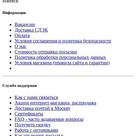
Ижевск
Информация
Вакансии
Доставка СДЭК
Оплата
Условия соглашения и политика безопасности
О нас
Стоимость отправки посылки
Политика обработки персональных данных
Условия магазина (правила сайта и гарантии)
Служба поддержки
Как с нами связаться
Акции интернет-магазина, распродажа
Доставка почтой в Москву
Сертификаты
FAQ - часто задаваемые вопросы
Получить скидку
Работа с оптовиками
Как отследить посылку