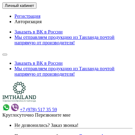
Личный кабинет
Регистрация
Авторизация
Заказать в ВК в России
Мы отправляем продукцию из Таиланда почтой
напрямую от производителя!
Заказать в ВК в России
Мы отправляем продукцию из Таиланда почтой
напрямую от производителя!
+7 (978) 517 35 59
Круглосуточно
Перезвоните мне
Не дозвонились?
Заказ звонка!