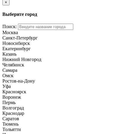
×
Выберите город
Поиск:
Москва
Санкт-Петербург
Новосибирск
Екатеринбург
Казань
Нижний Новгород
Челябинск
Самара
Омск
Ростов-на-Дону
Уфа
Красноярск
Воронеж
Пермь
Волгоград
Краснодар
Саратов
Тюмень
Тольятти