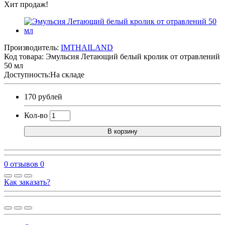
Хит продаж!
Производитель:
IMTHAILAND
Код товара:
Эмульсия Летающий белый кролик от отравлений
50 мл
Доступность:На складе
170 рублей
Кол-во
В корзину
0 отзывов
0
Как заказать?