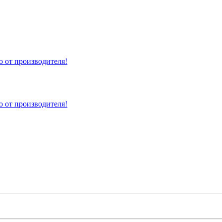
 от производителя!
 от производителя!