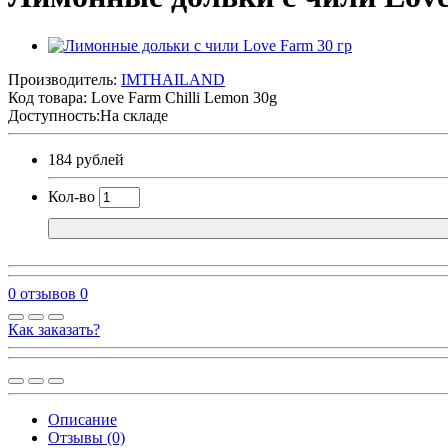
Производитель:
IMTHAILAND
Код товара:
Love Farm Chilli Lemon 30g
Доступность:На складе
184 рублей
Кол-во
0 отзывов
0
Как заказать?
Описание
Отзывы (0)