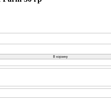
В корзину