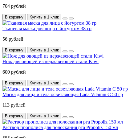
704 рублей
В корзину
Купить в 1 клик
Тканевая маска для лица с йогуртом 38 гр
56 рублей
В корзину
Купить в 1 клик
Нож для овощей из нержавеющей стали Kiwi
600 рублей
В корзину
Купить в 1 клик
Маска для лица и тела осветляющая Lada Vitamin C 50 гр
113 рублей
В корзину
Купить в 1 клик
Раствор прополиса для полоскания рта Propoliz 150 мл
585 рублей