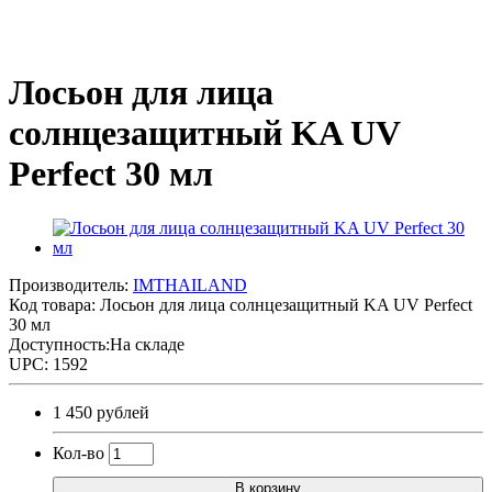
Лосьон для лица
солнцезащитный KA UV
Perfect 30 мл
Производитель:
IMTHAILAND
Код товара:
Лосьон для лица солнцезащитный KA UV Perfect
30 мл
Доступность:На складе
UPC: 1592
1 450 рублей
Кол-во
В корзину