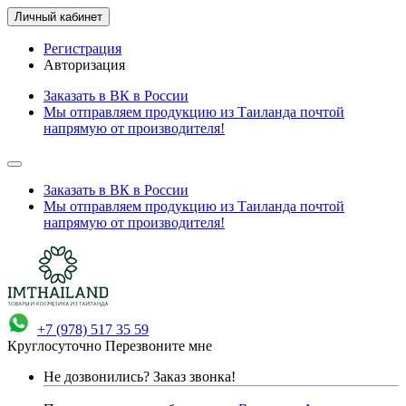
Личный кабинет
Регистрация
Авторизация
Заказать в ВК в России
Мы отправляем продукцию из Таиланда почтой
напрямую от производителя!
Заказать в ВК в России
Мы отправляем продукцию из Таиланда почтой
напрямую от производителя!
+7 (978) 517 35 59
Круглосуточно
Перезвоните мне
Не дозвонились?
Заказ звонка!