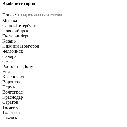
Выберите город
Поиск:
Москва
Санкт-Петербург
Новосибирск
Екатеринбург
Казань
Нижний Новгород
Челябинск
Самара
Омск
Ростов-на-Дону
Уфа
Красноярск
Воронеж
Пермь
Волгоград
Краснодар
Саратов
Тюмень
Тольятти
Ижевск