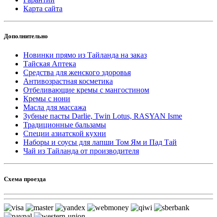
Карта сайта
Дополнительно
Новинки прямо из Тайланда на заказ
Тайская Аптека
Средства для женского здоровья
Антивозрастная косметика
Отбеливающие кремы с мангостином
Кремы с нони
Масла для массажа
Зубные пасты Darlie, Twin Lotus, RASYAN Isme
Традиционные бальзамы
Специи азиатской кухни
Наборы и соусы для лапши Том Ям и Пад Тай
Чай из Тайланда от производителя
Схема проезда