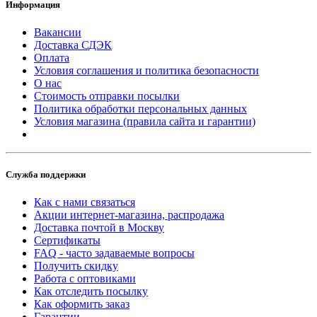
Информация
Вакансии
Доставка СДЭК
Оплата
Условия соглашения и политика безопасности
О нас
Стоимость отправки посылки
Политика обработки персональных данных
Условия магазина (правила сайта и гарантии)
Служба поддержки
Как с нами связаться
Акции интернет-магазина, распродажа
Доставка почтой в Москву
Сертификаты
FAQ - часто задаваемые вопросы
Получить скидку
Работа с оптовиками
Как отследить посылку
Как оформить заказ
Гарантии