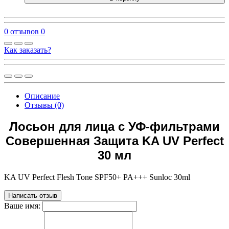
0 отзывов
0
Как заказать?
Описание
Отзывы (0)
Лосьон для лица с УФ-фильтрами
Совершенная Защита KA UV Perfect
30 мл
KA UV Perfect Flesh Tone SPF50+ PA+++ Sunloc 30ml
Написать отзыв
Ваше имя: