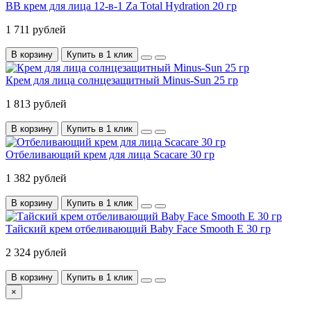
BB крем для лица 12-в-1 Za Total Hydration 20 гр
1 711 рублей
В корзину
Купить в 1 клик
Крем для лица солнцезащитный Minus-Sun 25 гр
1 813 рублей
В корзину
Купить в 1 клик
Отбеливающий крем для лица Scacare 30 гр
1 382 рублей
В корзину
Купить в 1 клик
Тайский крем отбеливающий Baby Face Smooth E 30 гр
2 324 рублей
В корзину
Купить в 1 клик
×