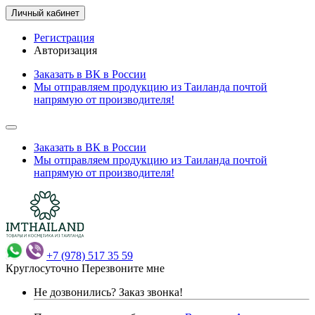
Личный кабинет
Регистрация
Авторизация
Заказать в ВК в России
Мы отправляем продукцию из Таиланда почтой
напрямую от производителя!
Заказать в ВК в России
Мы отправляем продукцию из Таиланда почтой
напрямую от производителя!
+7 (978) 517 35 59
Круглосуточно
Перезвоните мне
Не дозвонились?
Заказ звонка!