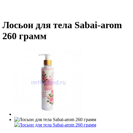
Лосьон для тела Sabai-arom
260 грамм