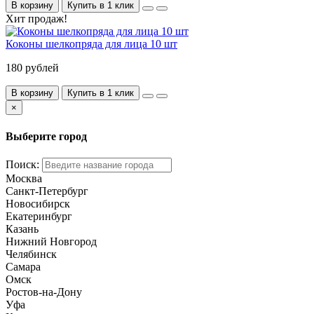
В корзину
Купить в 1 клик
Хит продаж!
Коконы шелкопряда для лица 10 шт
180 рублей
В корзину
Купить в 1 клик
×
Выберите город
Поиск:
Москва
Санкт-Петербург
Новосибирск
Екатеринбург
Казань
Нижний Новгород
Челябинск
Самара
Омск
Ростов-на-Дону
Уфа