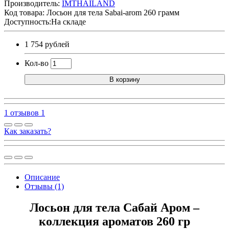
Производитель:
IMTHAILAND
Код товара:
Лосьон для тела Sabai-arom 260 грамм
Доступность:На складе
1 754 рублей
Кол-во
В корзину
1 отзывов
1
Как заказать?
Описание
Отзывы (1)
Лосьон для тела Сабай Аром –
коллекция ароматов 260 гр