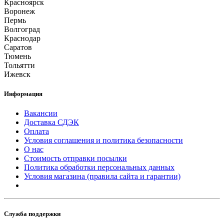
Красноярск
Воронеж
Пермь
Волгоград
Краснодар
Саратов
Тюмень
Тольятти
Ижевск
Информация
Вакансии
Доставка СДЭК
Оплата
Условия соглашения и политика безопасности
О нас
Стоимость отправки посылки
Политика обработки персональных данных
Условия магазина (правила сайта и гарантии)
Служба поддержки