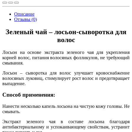
Описание
Отзывы (0)
Зеленый чай – лосьон-сыворотка для
волос
Лосьон на основе экстракта зеленого чая для укрепления
корней волос, питания волосяных фолликулов, не требующий
смывания.
Лосьон – сыворотка для волос улучшает кровоснабжение
волосяных луковиц, стимулирует рост волос и предотвращает
выпадение.
Способ применения:
Нанести несколько капель лосьона на чистую кожу головы. Не
смывать.
Экстракт зеленого чая в составе лосьона благодаря
антибактериальному и успокаивающему свойствам, устранит