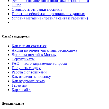
Условия соглашения и политика безопасности
О нас
Стоимость отправки посылки
Политика обработки персональных данных
Условия магазина (правила сайта и гарантии)
Служба поддержки
Как с нами связаться
Акции интернет-магазина, распродажа
Доставка почтой в Москву
Сертификаты
FAQ - часто задаваемые вопросы
Получить скидку
Работа с оптовиками
Как отследить посылку
Как оформить заказ
Гарантии
Карта сайта
Дополнительно