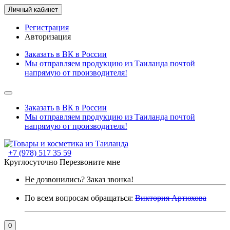
Личный кабинет
Регистрация
Авторизация
Заказать в ВК в России
Мы отправляем продукцию из Таиланда почтой
напрямую от производителя!
Заказать в ВК в России
Мы отправляем продукцию из Таиланда почтой
напрямую от производителя!
+7 (978) 517 35 59
Круглосуточно
Перезвоните мне
Не дозвонились?
Заказ звонка!
По всем вопросам обращаться:
Виктория Артюхова
0