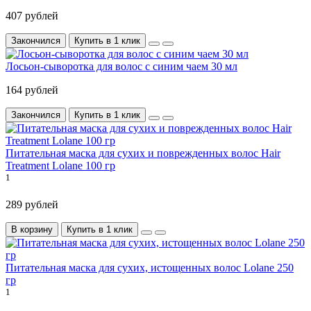
407 рублей
Закончился
Купить в 1 клик
Лосьон-сыворотка для волос с синим чаем 30 мл
164 рублей
Закончился
Купить в 1 клик
Питательная маска для сухих и поврежденных волос Hair
Treatment Lolane 100 гр
1
289 рублей
В корзину
Купить в 1 клик
Питательная маска для сухих, истощенных волос Lolane 250
гр
1