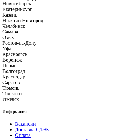
Новосибирск
Екатеринбург
Казань
Нижний Новгород
Челябинск
Самара
Омск
Ростов-на-Дону
Уфа
Красноярск
Воронеж
Пермь
Волгоград
Краснодар
Саратов
Тюмень
Тольятти
Ижевск
Информация
Вакансии
Доставка СДЭК
Оплата