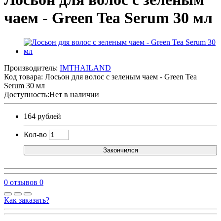
чаем - Green Tea Serum 30 мл
Производитель:
IMTHAILAND
Код товара:
Лосьон для волос с зеленым чаем - Green Tea
Serum 30 мл
Доступность:Нет в наличии
164 рублей
Кол-во
Закончился
0 отзывов
0
Как заказать?