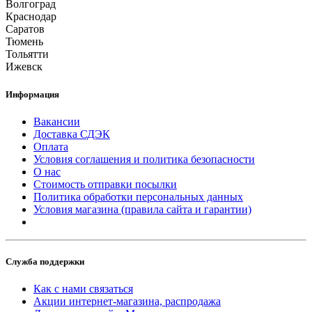
Волгоград
Краснодар
Саратов
Тюмень
Тольятти
Ижевск
Информация
Вакансии
Доставка СДЭК
Оплата
Условия соглашения и политика безопасности
О нас
Стоимость отправки посылки
Политика обработки персональных данных
Условия магазина (правила сайта и гарантии)
Служба поддержки
Как с нами связаться
Акции интернет-магазина, распродажа