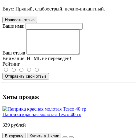
Вкус: Пряный, слабоострый, нежно-пикантный.
Написать отзыв
Ваше имя:
Ваш отзыв
Внимание:
HTML не переведен!
Рейтинг
Отправить свой отзыв
Хиты продаж
Паприка красная молотая Tesco 40 гр
339 рублей
В корзину
Купить в 1 клик