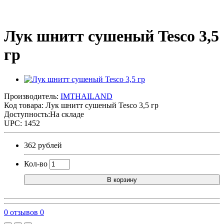
Лук шнитт сушеный Tesco 3,5
гр
Производитель:
IMTHAILAND
Код товара:
Лук шнитт сушеный Tesco 3,5 гр
Доступность:На складе
UPC: 1452
362 рублей
Кол-во
В корзину
0 отзывов
0