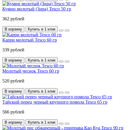
Кумин молотый (Зира) Tesco 50 гр
362 рублей
В корзину
Купить в 1 клик
Карри молотый Tesco 60 гр
339 рублей
В корзину
Купить в 1 клик
Молотый чеснок Tesco 60 гр
520 рублей
В корзину
Купить в 1 клик
Тайский перец черный крупного помола Tesco 65 гр
566 рублей
В корзину
Купить в 1 клик