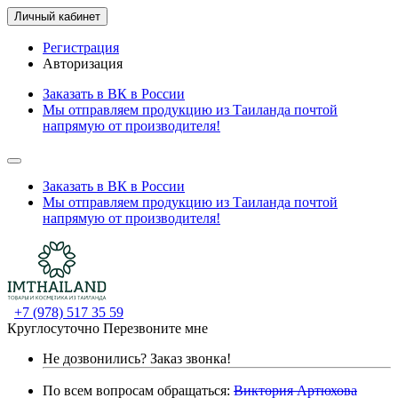
Личный кабинет
Регистрация
Авторизация
Заказать в ВК в России
Мы отправляем продукцию из Таиланда почтой
напрямую от производителя!
Заказать в ВК в России
Мы отправляем продукцию из Таиланда почтой
напрямую от производителя!
+7 (978) 517 35 59
Круглосуточно
Перезвоните мне
Не дозвонились?
Заказ звонка!
По всем вопросам обращаться:
Виктория Артюхова