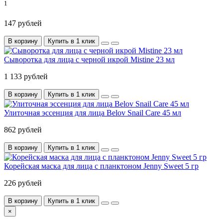
1
147 рублей
В корзину
Купить в 1 клик
Сыворотка для лица с черной икрой Mistine 23 мл
1 133 рублей
В корзину
Купить в 1 клик
Улиточная эссенция для лица Belov Snail Care 45 мл
862 рублей
В корзину
Купить в 1 клик
Корейская маска для лица с планктоном Jenny Sweet 5 гр
226 рублей
В корзину
Купить в 1 клик
×