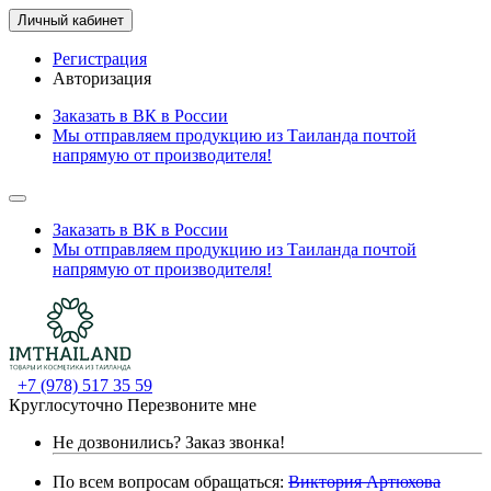
Личный кабинет
Регистрация
Авторизация
Заказать в ВК в России
Мы отправляем продукцию из Таиланда почтой
напрямую от производителя!
Заказать в ВК в России
Мы отправляем продукцию из Таиланда почтой
напрямую от производителя!
+7 (978) 517 35 59
Круглосуточно
Перезвоните мне
Не дозвонились?
Заказ звонка!
По всем вопросам обращаться:
Виктория Артюхова