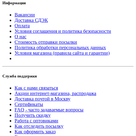
Информация
Вакансии
Доставка СДЭК
Оплата
Условия соглашения и политика безопасности
О нас
Стоимость отправки посылки
Политика обработки персональных данных
Условия магазина (правила сайта и гарантии)
Служба поддержки
Как с нами связаться
Акции интернет-магазина, распродажа
Доставка почтой в Москву
Сертификаты
FAQ - часто задаваемые вопросы
Получить скидку
Работа с оптовиками
Как отследить посылку
Как оформить заказ