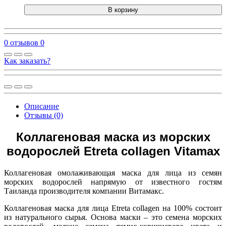
В корзину
0 отзывов
0
Как заказать?
Описание
Отзывы (0)
Коллагеновая маска из морских
водорослей Etreta collagen Vitamax
Коллагеновая омолаживающая маска для лица из семян
морских водорослей напрямую от известного гостям
Таиланда производителя компании Витамакс.
Коллагеновая маска для лица Etreta collagen на 100% состоит
из натурального сырья. Основа маски – это семена морских