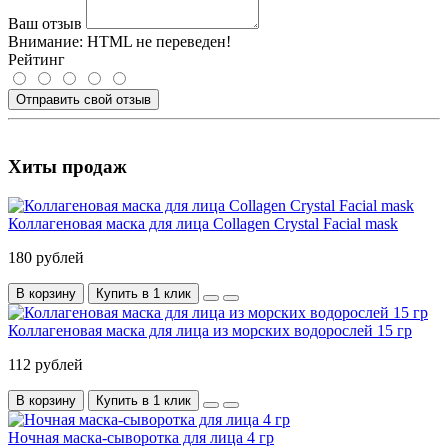
Ваш отзыв
Внимание:
HTML не переведен!
Рейтинг
Отправить свой отзыв
Хиты продаж
Коллагеновая маска для лица Collagen Crystal Facial mask
180 рублей
В корзину
Купить в 1 клик
Коллагеновая маска для лица из морских водорослей 15 гр
112 рублей
В корзину
Купить в 1 клик
Ночная маска-сыворотка для лица 4 гр