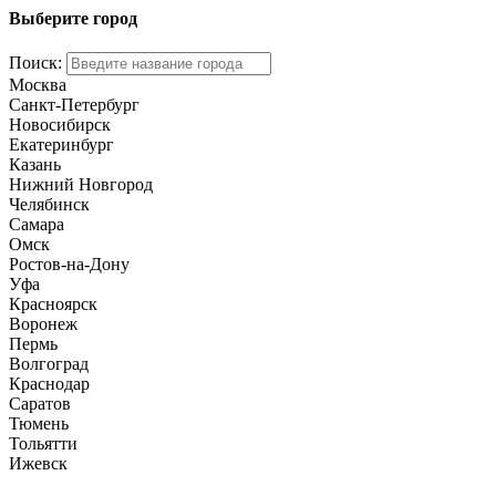
Выберите город
Поиск:
Москва
Санкт-Петербург
Новосибирск
Екатеринбург
Казань
Нижний Новгород
Челябинск
Самара
Омск
Ростов-на-Дону
Уфа
Красноярск
Воронеж
Пермь
Волгоград
Краснодар
Саратов
Тюмень
Тольятти
Ижевск