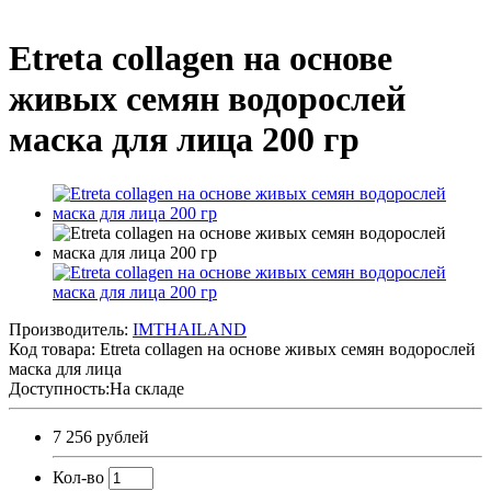
Etreta collagen на основе
живых семян водорослей
маска для лица 200 гр
Производитель:
IMTHAILAND
Код товара:
Etreta collagen на основе живых семян водорослей
маска для лица
Доступность:На складе
7 256 рублей
Кол-во