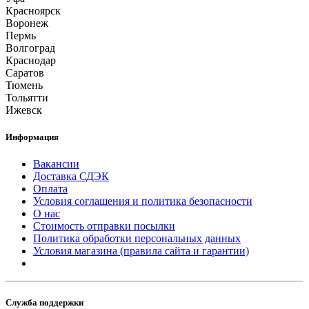
Красноярск
Воронеж
Пермь
Волгоград
Краснодар
Саратов
Тюмень
Тольятти
Ижевск
Информация
Вакансии
Доставка СДЭК
Оплата
Условия соглашения и политика безопасности
О нас
Стоимость отправки посылки
Политика обработки персональных данных
Условия магазина (правила сайта и гарантии)
Служба поддержки