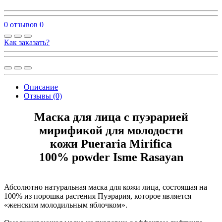
0 отзывов
0
Как заказать?
Описание
Отзывы (0)
Маска для лица с пуэрарией
мирификой для молодости
кожи Pueraria Mirifica
100% powder Isme Rasayan
Абсолютно натуральная маска для кожи лица, состояшая на
100% из порошка растения Пуэрария, которое является
«женским молодильным яблочком».