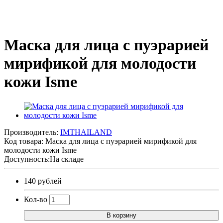
Маска для лица с пуэрарией
мирификой для молодости
кожи Isme
Производитель:
IMTHAILAND
Код товара:
Маска для лица с пуэрарией мирификой для
молодости кожи Isme
Доступность:На складе
140 рублей
Кол-во
В корзину