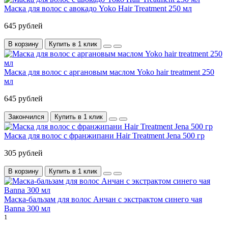
Маска для волос с авокадо Yoko Hair Treatment 250 мл
645 рублей
В корзину
Купить в 1 клик
Маска для волос с аргановым маслом Yoko hair treatment 250
мл
645 рублей
Закончился
Купить в 1 клик
Маска для волос с франжипани Hair Treatment Jena 500 гр
305 рублей
В корзину
Купить в 1 клик
Маска-бальзам для волос Анчан с экстрактом синего чая
Banna 300 мл
1