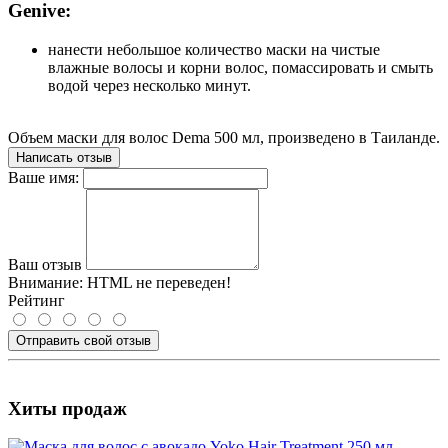
Genive:
нанести небольшое количество маски на чистые
влажные волосы и корни волос, помассировать и смыть
водой через несколько минут.
Объем маски для волос Dema 500 мл, произведено в Таиланде.
Написать отзыв
Ваше имя:
Ваш отзыв
Внимание:
HTML не переведен!
Рейтинг
Отправить свой отзыв
Хиты продаж