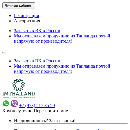
Личный кабинет
Регистрация
Авторизация
Заказать в ВК в России
Мы отправляем продукцию из Таиланда почтой
напрямую от производителя!
Заказать в ВК в России
Мы отправляем продукцию из Таиланда почтой
напрямую от производителя!
+7 (978) 517 35 59
Круглосуточно
Перезвоните мне
Не дозвонились?
Заказ звонка!