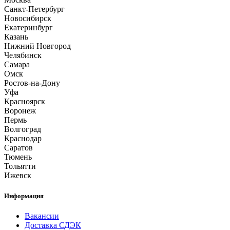
Санкт-Петербург
Новосибирск
Екатеринбург
Казань
Нижний Новгород
Челябинск
Самара
Омск
Ростов-на-Дону
Уфа
Красноярск
Воронеж
Пермь
Волгоград
Краснодар
Саратов
Тюмень
Тольятти
Ижевск
Информация
Вакансии
Доставка СДЭК