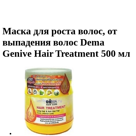
Маска для роста волос, от
выпадения волос Dema
Genive Hair Treatment 500 мл