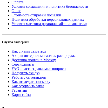
Оплата
Условия соглашения и политика безопасности
О нас
Стоимость отправки посылки
Политика обработки персональных данных
Условия магазина (правила сайта и гарантии)
Служба поддержки
Как с нами связаться
Акции интернет-магазина, распродажа
Доставка почтой в Москву
Сертификаты
FAQ - часто задаваемые вопросы
Получить скидку
Работа с оптовиками
Как отследить посылку
Как оформить заказ
Гарантии
Карта сайта