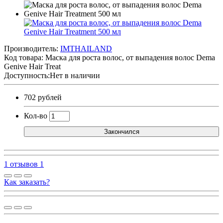
Производитель:
IMTHAILAND
Код товара:
Маска для роста волос, от выпадения волос Dema
Genive Hair Treat
Доступность:Нет в наличии
702 рублей
Кол-во
Закончился
1 отзывов
1
Как заказать?